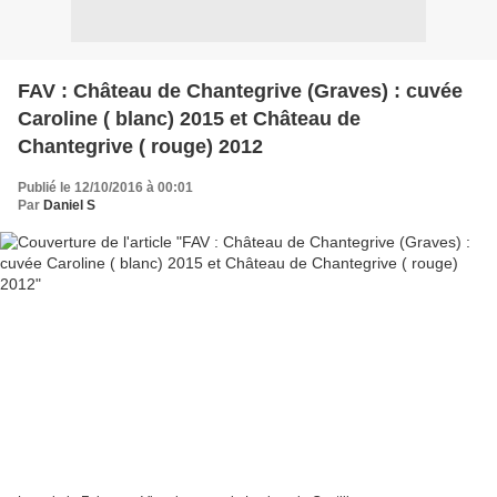
FAV : Château de Chantegrive (Graves) : cuvée
Caroline ( blanc) 2015 et Château de
Chantegrive ( rouge) 2012
Publié le 12/10/2016 à 00:01
Par
Daniel S