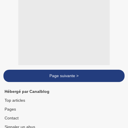
Page suivante >
Hébergé par Canalblog
Top articles
Pages
Contact
Signaler un abus