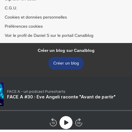
C.G.U.
Cookies et données personnelles
Préférences cookies
Voir le profil de Daniel S sur le portail Canalblog
Créer un blog sur Canalblog
Créer un blog
FACE A - un podcast Purecharts
FACE A #30 : Eve Angeli raconte "Avant de partir"