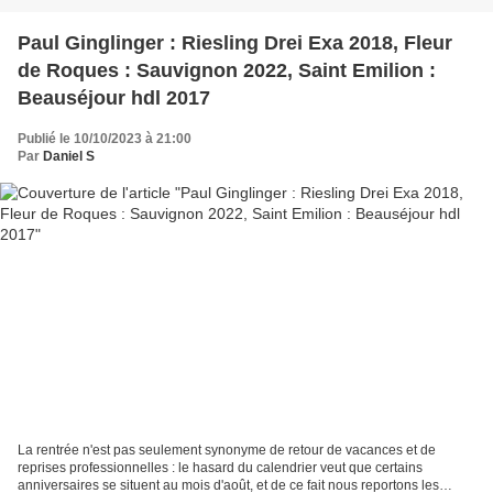
Paul Ginglinger : Riesling Drei Exa 2018, Fleur
de Roques : Sauvignon 2022, Saint Emilion :
Beauséjour hdl 2017
Publié le 10/10/2023 à 21:00
Par
Daniel S
La rentrée n'est pas seulement synonyme de retour de vacances et de
reprises professionnelles : le hasard du calendrier veut que certains
anniversaires se situent au mois d'août, et de ce fait nous reportons les