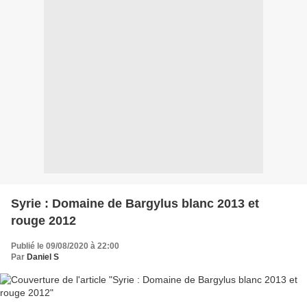
Syrie : Domaine de Bargylus blanc 2013 et
rouge 2012
Publié le 09/08/2020 à 22:00
Par
Daniel S