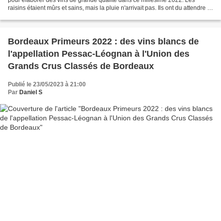
raisins étaient mûrs et sains, mais la pluie n'arrivait pas. Ils ont du attendre le
24 septembre pour la...
Bordeaux Primeurs 2022 : des vins blancs de
l'appellation Pessac-Léognan à l'Union des
Grands Crus Classés de Bordeaux
Publié le 23/05/2023 à 21:00
Par
Daniel S