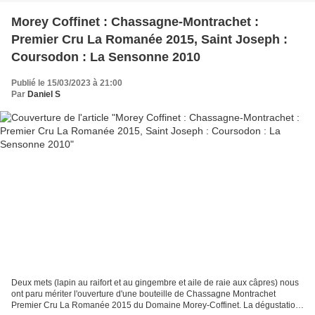
Morey Coffinet : Chassagne-Montrachet :
Premier Cru La Romanée 2015, Saint Joseph :
Coursodon : La Sensonne 2010
Publié le 15/03/2023 à 21:00
Par
Daniel S
Deux mets (lapin au raifort et au gingembre et aile de raie aux câpres) nous
ont paru mériter l'ouverture d'une bouteille de Chassagne Montrachet
Premier Cru La Romanée 2015 du Domaine Morey-Coffinet. La dégustation,