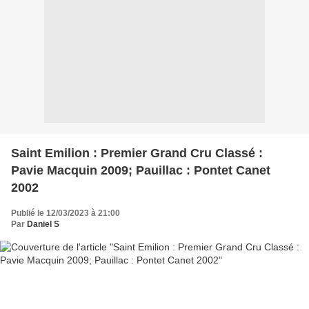
Saint Emilion : Premier Grand Cru Classé :
Pavie Macquin 2009; Pauillac : Pontet Canet
2002
Publié le 12/03/2023 à 21:00
Par
Daniel S