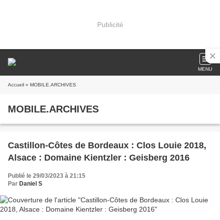
Publicité
MENU
Accueil
» MOBILE.ARCHIVES
MOBILE.ARCHIVES
Castillon-Côtes de Bordeaux : Clos Louie 2018,
Alsace : Domaine Kientzler : Geisberg 2016
Publié le 29/03/2023 à 21:15
Par
Daniel S