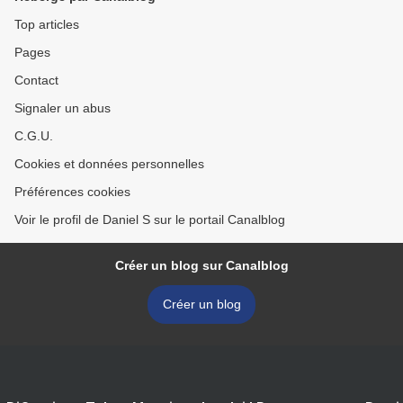
Top articles
Pages
Contact
Signaler un abus
C.G.U.
Cookies et données personnelles
Préférences cookies
Voir le profil de Daniel S sur le portail Canalblog
Créer un blog sur Canalblog
Créer un blog