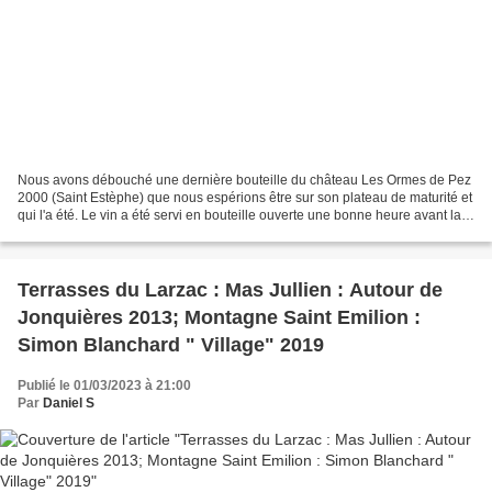
Nous avons débouché une dernière bouteille du château Les Ormes de Pez
2000 (Saint Estèphe) que nous espérions être sur son plateau de maturité et
qui l'a été. Le vin a été servi en bouteille ouverte une bonne heure avant la
première dégustation qui a...
Terrasses du Larzac : Mas Jullien : Autour de
Jonquières 2013; Montagne Saint Emilion :
Simon Blanchard " Village" 2019
Publié le 01/03/2023 à 21:00
Par
Daniel S