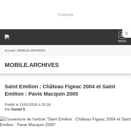
Publicité
MENU
Accueil
» MOBILE.ARCHIVES
MOBILE.ARCHIVES
Saint Emilion : Château Figeac 2004 et Saint
Emilion : Pavie Macquin 2005
Publié le 12/01/2026 à 20:26
Par
Daniel S