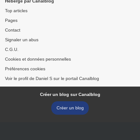
Hébergé par Canalblog
Top articles
Pages
Contact
Signaler un abus
C.G.U.
Cookies et données personnelles
Préférences cookies
Voir le profil de Daniel S sur le portail Canalblog
Créer un blog sur Canalblog
Créer un blog