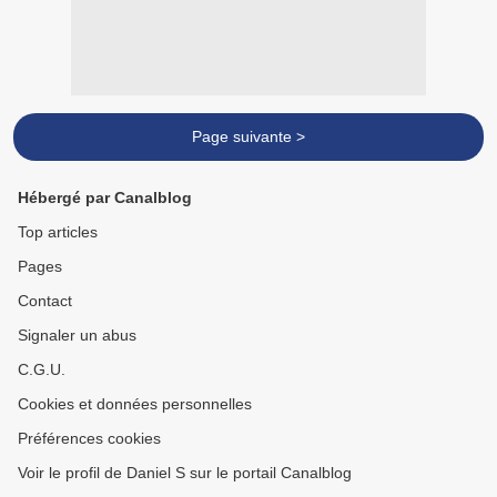
Page suivante >
Hébergé par Canalblog
Top articles
Pages
Contact
Signaler un abus
C.G.U.
Cookies et données personnelles
Préférences cookies
Voir le profil de Daniel S sur le portail Canalblog