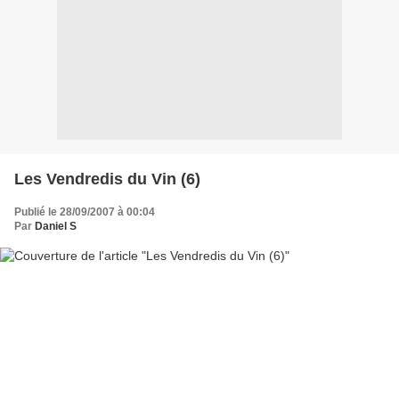
Les Vendredis du Vin (6)
Publié le 28/09/2007 à 00:04
Par
Daniel S