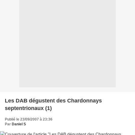
Les DAB dégustent des Chardonnays
septentrionaux (1)
Publié le 23/09/2007 à 23:36
Par
Daniel S