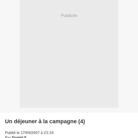
Publicité
Un déjeuner à la campagne (4)
Publié le 17/09/2007 à 23:34
Par
Daniel S