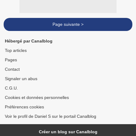
Page suivante >
Hébergé par Canalblog
Top articles
Pages
Contact
Signaler un abus
C.G.U.
Cookies et données personnelles
Préférences cookies
Voir le profil de Daniel S sur le portail Canalblog
Créer un blog sur Canalblog