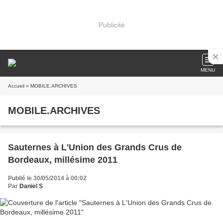
Publicité
MENU
Accueil
» MOBILE.ARCHIVES
MOBILE.ARCHIVES
Sauternes à L'Union des Grands Crus de
Bordeaux, millésime 2011
Publié le 30/05/2014 à 00:02
Par
Daniel S