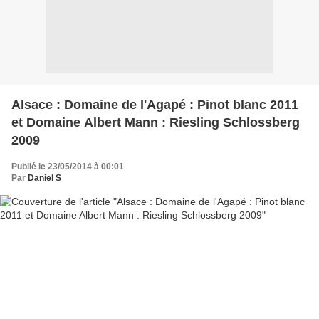
Alsace : Domaine de l'Agapé : Pinot blanc 2011
et Domaine Albert Mann : Riesling Schlossberg
2009
Publié le 23/05/2014 à 00:01
Par
Daniel S