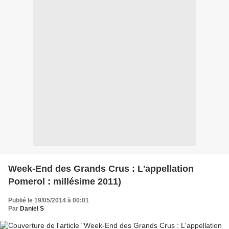
Week-End des Grands Crus : L'appellation
Pomerol : millésime 2011)
Publié le 19/05/2014 à 00:01
Par
Daniel S