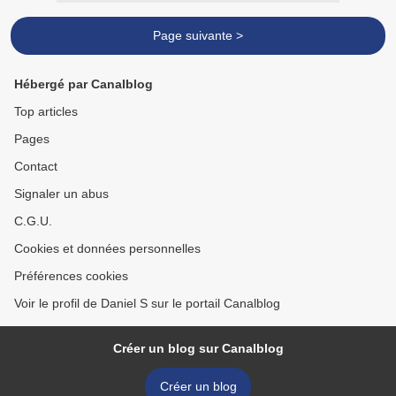
Page suivante >
Hébergé par Canalblog
Top articles
Pages
Contact
Signaler un abus
C.G.U.
Cookies et données personnelles
Préférences cookies
Voir le profil de Daniel S sur le portail Canalblog
Créer un blog sur Canalblog
Créer un blog