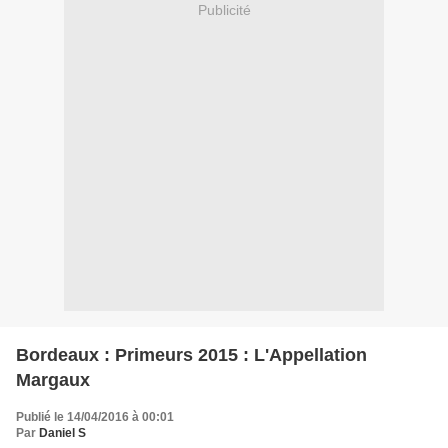
Publicité
Bordeaux : Primeurs 2015 : L'Appellation
Margaux
Publié le 14/04/2016 à 00:01
Par
Daniel S