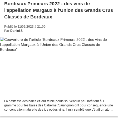
Bordeaux Primeurs 2022 : des vins de
l'appellation Margaux à l'Union des Grands Crus
Classés de Bordeaux
Publié le 11/05/2023 à 21:00
Par
Daniel S
La petitesse des baies et leur faible poids souvent un peu inférieur à 1
gramme pour les baies des Cabernet Sauvignon ont pour conséquence une
concentration naturelle des jus et des vins. Il m'a semblé que c'était un atout
pour cette appellation. Une...