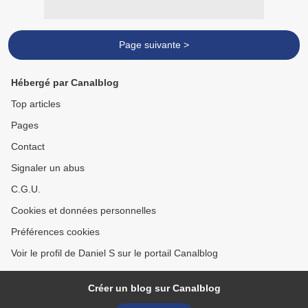
Page suivante >
Hébergé par Canalblog
Top articles
Pages
Contact
Signaler un abus
C.G.U.
Cookies et données personnelles
Préférences cookies
Voir le profil de Daniel S sur le portail Canalblog
Créer un blog sur Canalblog