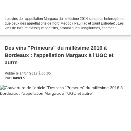
Les vins de l'appellation Margaux du millésime 2014 sont plus hétérogènes
que ceux des appellations de nord Médoc ( Pauillac et Saint Estèphe) . Les
vins de facture classique sont fins, aromatiques, longiformes, finement
charnus, avec des finales élancées,...
Des vins "Primeurs" du millésime 2016 à
Bordeaux : l'appellation Margaux à l'UGC et
autre
Publié le 14/04/2017 à 00:05
Par
Daniel S