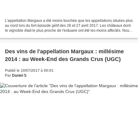
L'appellation Margaux a été moins touchée que les appellations situées plus
au nord lors du fort épisode gélif des 26 et 27 avril 2017. Les châteaux dont
le vignoble était le plus proche de l'estuaire ont été les moins affectés. Nous
retrouvons comme...
Des vins de l'appellation Margaux : millésime
2014 : au Week-End des Grands Crus (UGC)
Publié le 10/07/2017 à 00:01
Par
Daniel S