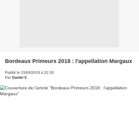
Bordeaux Primeurs 2018 : l'appellation Margaux
Publié le 15/04/2019 à 22:30
Par
Daniel S