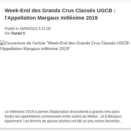
Week-End des Grands Crus Classés UGCB :
l'Appellation Margaux millésime 2019
Publié le 18/09/2022 à 21:00
Par
Daniel S
Le millésime 2019 a permis l'élaboration d'excellents à grands vins dans
toutes les appellations communales entre autres du Médoc , et à Margaux
également. Les terroirs de graves sèches ont été un peu moins favorisés
pendant les périodes de canicules...