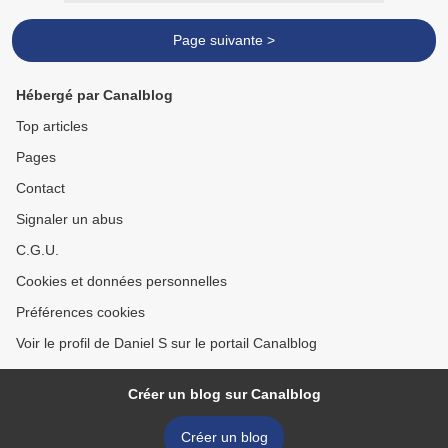
Page suivante >
Hébergé par Canalblog
Top articles
Pages
Contact
Signaler un abus
C.G.U.
Cookies et données personnelles
Préférences cookies
Voir le profil de Daniel S sur le portail Canalblog
Créer un blog sur Canalblog
Créer un blog