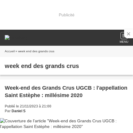
Publicité
MENU
Accueil
» week end des grands crus
week end des grands crus
Week-end des Grands Crus UGCB : l'appellation
Saint Estèphe : millésime 2020
Publié le 21/11/2023 à 21:00
Par
Daniel S