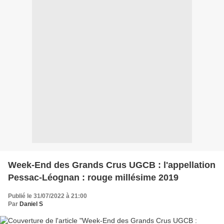
Week-End des Grands Crus UGCB : l'appellation
Pessac-Léognan : rouge millésime 2019
Publié le 31/07/2022 à 21:00
Par
Daniel S