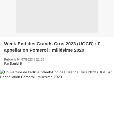
Week-End des Grands Crus 2023 (UGCB) : l'
appellation Pomerol : millésime 2020
Publié le 04/07/2023 à 21:00
Par
Daniel S