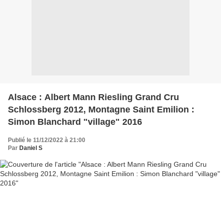
Alsace : Albert Mann Riesling Grand Cru
Schlossberg 2012, Montagne Saint Emilion :
Simon Blanchard "village" 2016
Publié le 11/12/2022 à 21:00
Par
Daniel S