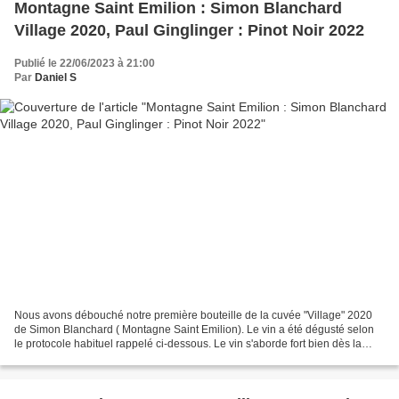
Montagne Saint Emilion : Simon Blanchard
Village 2020, Paul Ginglinger : Pinot Noir 2022
Publié le 22/06/2023 à 21:00
Par
Daniel S
Nous avons débouché notre première bouteille de la cuvée "Village" 2020
de Simon Blanchard ( Montagne Saint Emilion). Le vin a été dégusté selon
le protocole habituel rappelé ci-dessous. Le vin s'aborde fort bien dès la
première dégustation : aromatique,...