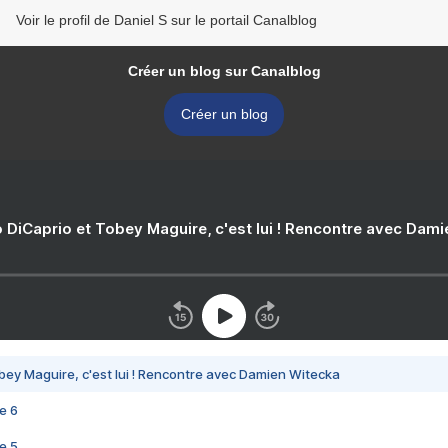
Voir le profil de Daniel S sur le portail Canalblog
Créer un blog sur Canalblog
Créer un blog
 DiCaprio et Tobey Maguire, c'est lui ! Rencontre avec Dam
bey Maguire, c'est lui ! Rencontre avec Damien Witecka
e 6
e 5