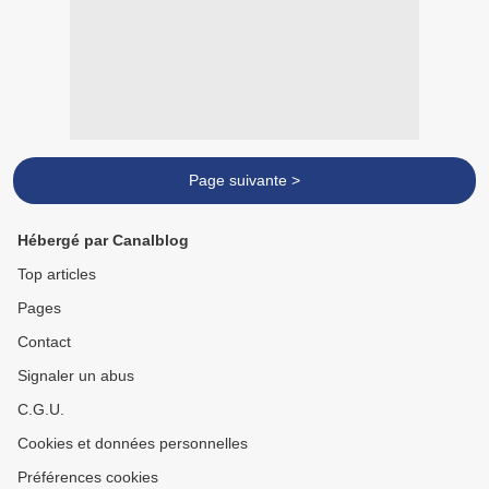
Page suivante >
Hébergé par Canalblog
Top articles
Pages
Contact
Signaler un abus
C.G.U.
Cookies et données personnelles
Préférences cookies