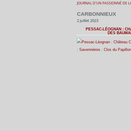
JOURNAL D'UN PASSIONNÉ DE LA
CARBONNIEUX
2 juillet 2023
PESSAC-LÉOGNAN : CH
DES BAUMAR