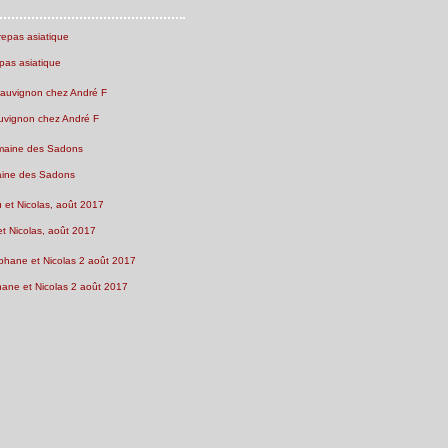
pas asiatique
uvignon chez André F
ine des Sadons
et Nicolas, août 2017
ne et Nicolas 2 août 2017