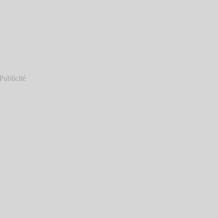
Publicité