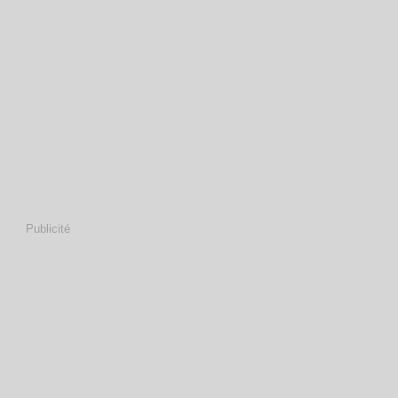
Publicité