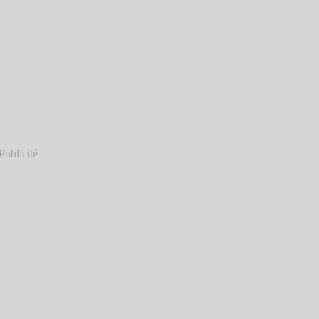
Publicité