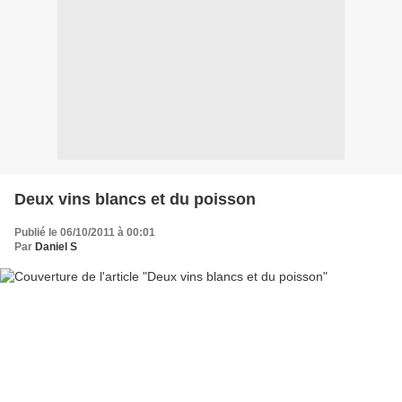
Deux vins blancs et du poisson
Publié le 06/10/2011 à 00:01
Par
Daniel S