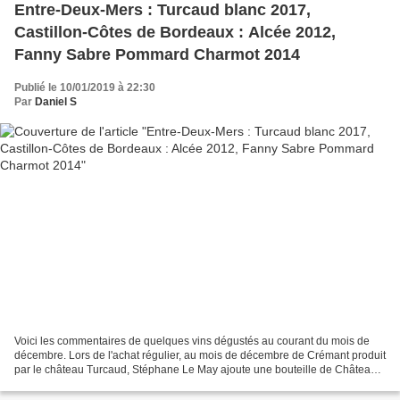
Entre-Deux-Mers : Turcaud blanc 2017,
Castillon-Côtes de Bordeaux : Alcée 2012,
Fanny Sabre Pommard Charmot 2014
Publié le 10/01/2019 à 22:30
Par
Daniel S
Voici les commentaires de quelques vins dégustés au courant du mois de
décembre. Lors de l'achat régulier, au mois de décembre de Crémant produit
par le château Turcaud, Stéphane Le May ajoute une bouteille de Château
Turcaud cuvée Majeure (blanc). Cette...