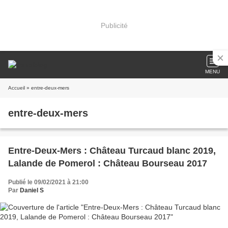
Publicité
MENU
Accueil
» entre-deux-mers
entre-deux-mers
Entre-Deux-Mers : Château Turcaud blanc 2019,
Lalande de Pomerol : Château Bourseau 2017
Publié le 09/02/2021 à 21:00
Par
Daniel S