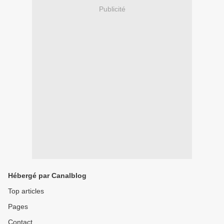
Publicité
Hébergé par Canalblog
Top articles
Pages
Contact