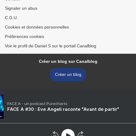
Signaler un abus
C.G.U.
Cookies et données personnelles
Préférences cookies
Voir le profil de Daniel S sur le portail Canalblog
Créer un blog sur Canalblog
Créer un blog
FACE A - un podcast Purecharts
FACE A #30 : Eve Angeli raconte "Avant de partir"