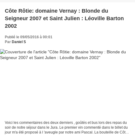
Côte Rôtie: domaine Vernay : Blonde du
Seigneur 2007 et Saint Julien : Léoville Barton
2002
Publié le 09/05/2016 à 00:01
Par
Daniel S
Voici les commentaires des deux derniers , goûtés et bus lors des repas du
soir de notre séjour dans le Jura. Le premier vin commenté dans le billet du
jour m'a été proposé à l 'aveugle par notre ami Pascal. La bouteille de Côte