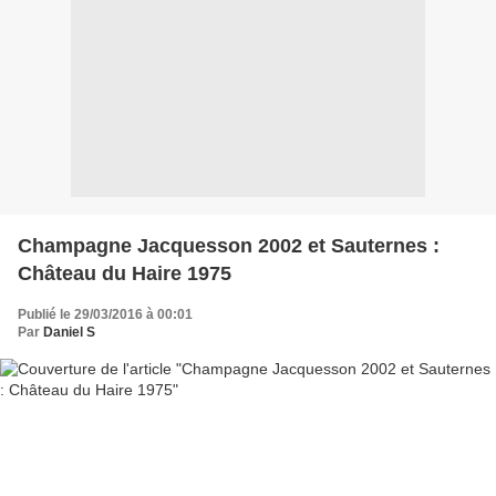
Champagne Jacquesson 2002 et Sauternes :
Château du Haire 1975
Publié le 29/03/2016 à 00:01
Par
Daniel S