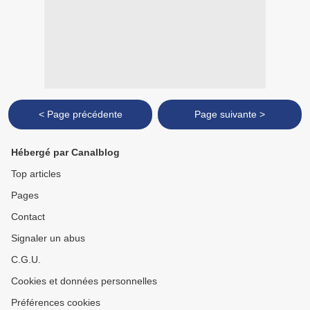
< Page précédente
Page suivante >
Hébergé par Canalblog
Top articles
Pages
Contact
Signaler un abus
C.G.U.
Cookies et données personnelles
Préférences cookies