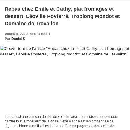
Repas chez Emile et Cathy, plat fromages et
dessert, Léoville Poyferré, Troplong Mondot et
Domaine de Trevallon
Publié le 29/04/2016 à 00:01
Par
Daniel S
Le plat est une cuisson de filet de volaille farci, et en cuisson douce pour
garder tout le moelleux de la chair. Cette viande est accompagnée de
légumes blancs confits. Il est prévu de l'accompagner de deux vins de