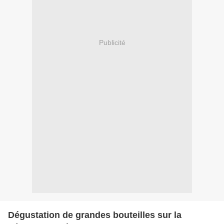
Publicité
Dégustation de grandes bouteilles sur la