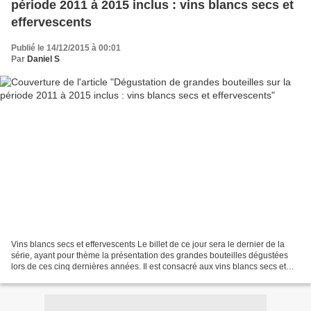
période 2011 à 2015 inclus : vins blancs secs et
effervescents
Publié le 14/12/2015 à 00:01
Par
Daniel S
Vins blancs secs et effervescents Le billet de ce jour sera le dernier de la
série, ayant pour thème la présentation des grandes bouteilles dégustées
lors de ces cinq dernières années. Il est consacré aux vins blancs secs et
effervescents français dégustés...