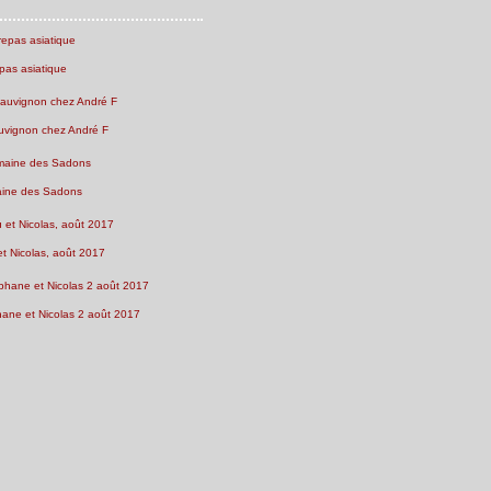
pas asiatique
uvignon chez André F
ine des Sadons
et Nicolas, août 2017
ne et Nicolas 2 août 2017