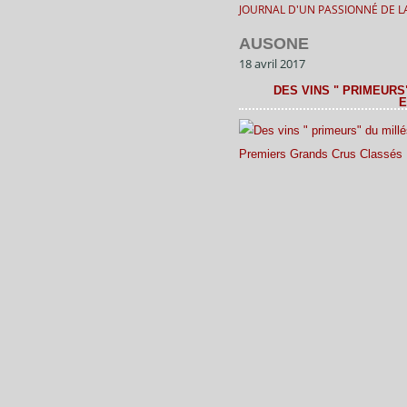
JOURNAL D'UN PASSIONNÉ DE LA
AUSONE
18 avril 2017
DES VINS " PRIMEURS"
E