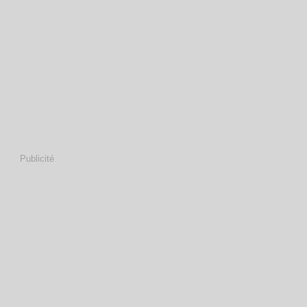
Publicité