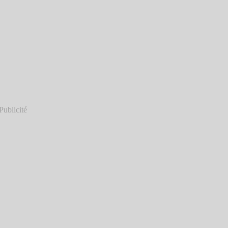
Publicité