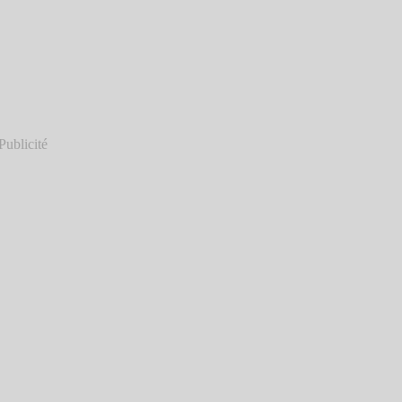
Publicité