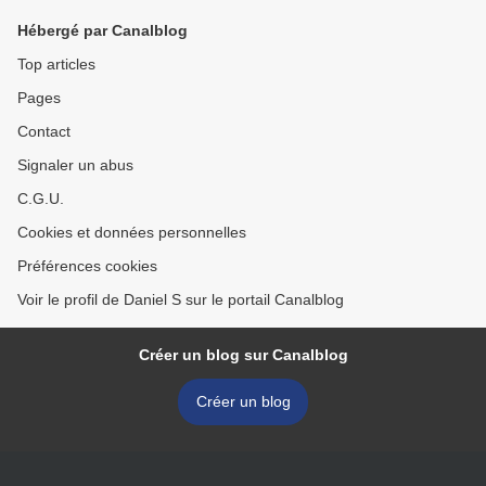
Hébergé par Canalblog
Top articles
Pages
Contact
Signaler un abus
C.G.U.
Cookies et données personnelles
Préférences cookies
Voir le profil de Daniel S sur le portail Canalblog
Créer un blog sur Canalblog
Créer un blog