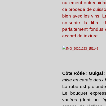
nullement outrecuida
ce procédé de cuisso
bien avec les vins. 
ressente la fibre 
parfaitement fondus de
accord de texture.
Côte Rôtie : Guigal
mise en carafe deux 
La robe est profonde
Le bouquet express
variées (dont un l