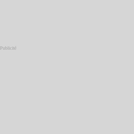
Publicité