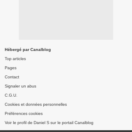
Hébergé par Canalblog
Top articles
Pages
Contact
Signaler un abus
C.G.U.
Cookies et données personnelles
Préférences cookies
Voir le profil de Daniel S sur le portail Canalblog