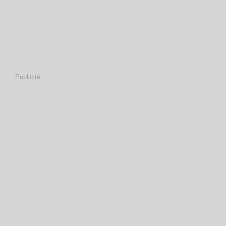
Publicité