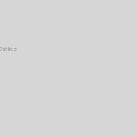
Publicité