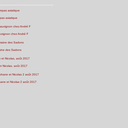
pas asiatique
uvignon chez André F
ine des Sadons
et Nicolas, août 2017
ne et Nicolas 2 août 2017