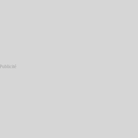
Publicité