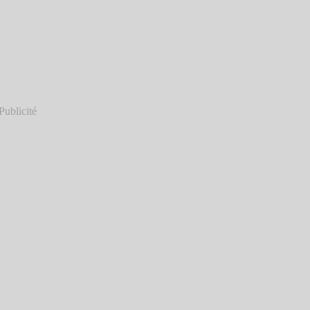
Publicité