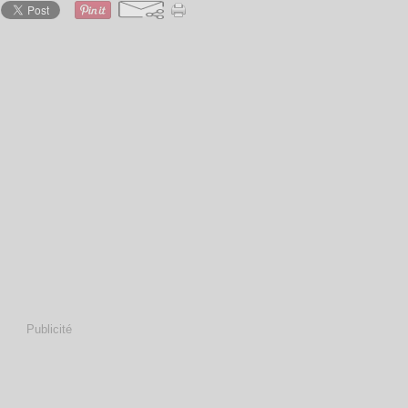
Publicité