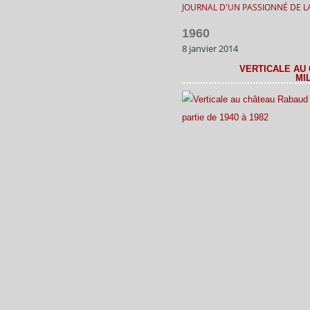
JOURNAL D'UN PASSIONNÉ DE LA
1960
8 janvier 2014
VERTICALE AU 
MI