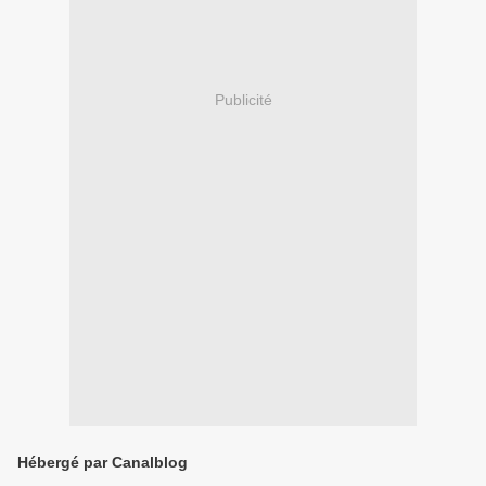
Publicité
Hébergé par Canalblog