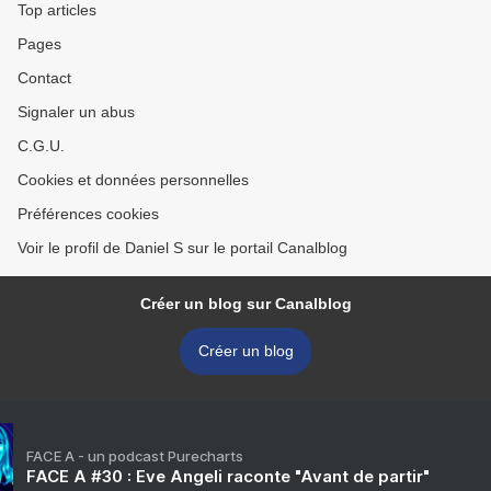
Top articles
Pages
Contact
Signaler un abus
C.G.U.
Cookies et données personnelles
Préférences cookies
Voir le profil de Daniel S sur le portail Canalblog
Créer un blog sur Canalblog
Créer un blog
FACE A - un podcast Purecharts
FACE A #30 : Eve Angeli raconte "Avant de partir"