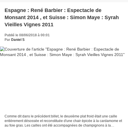
Espagne : René Barbier : Espectacle de
Monsant 2014 , et Suisse : Simon Maye : Syrah
Vieilles Vignes 2011
Publié le 08/06/2018 à 00:01
Par
Daniel S
Comme dit dans le précédent billet, le deuxième plat froid était une caille
entièrement désossée et reconstituée d'une chair épicée à la cardamome et
au foie gras. Les cailles ont été accompagnées de champignons à la