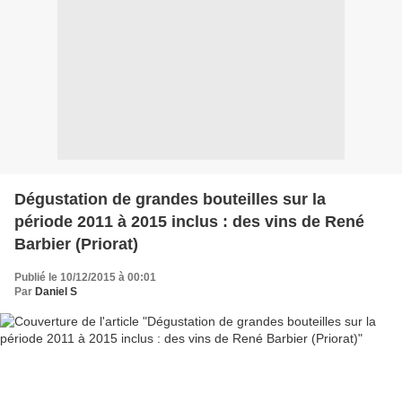
Dégustation de grandes bouteilles sur la
période 2011 à 2015 inclus : des vins de René
Barbier (Priorat)
Publié le 10/12/2015 à 00:01
Par
Daniel S