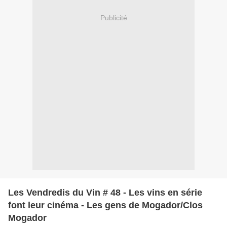
Publicité
Les Vendredis du Vin # 48 - Les vins en série
font leur cinéma - Les gens de Mogador/Clos
Mogador