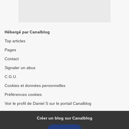
Hébergé par Canalblog
Top articles
Pages
Contact
Signaler un abus
C.G.U.
Cookies et données personnelles
Préférences cookies
Voir le profil de Daniel S sur le portail Canalblog
Créer un blog sur Canalblog