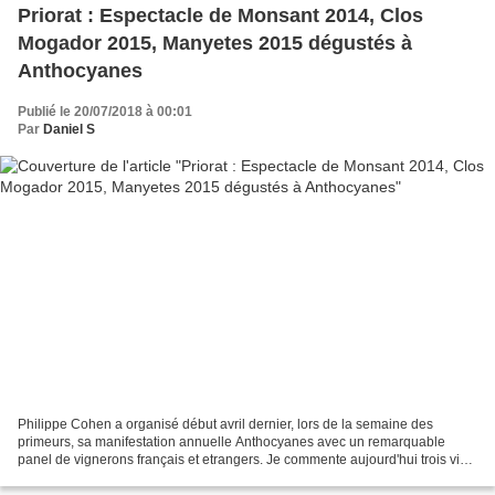
Priorat : Espectacle de Monsant 2014, Clos
Mogador 2015, Manyetes 2015 dégustés à
Anthocyanes
Publié le 20/07/2018 à 00:01
Par
Daniel S
Philippe Cohen a organisé début avril dernier, lors de la semaine des
primeurs, sa manifestation annuelle Anthocyanes avec un remarquable
panel de vignerons français et etrangers. Je commente aujourd'hui trois vins
remarquables de René Barbier (Priorat)....