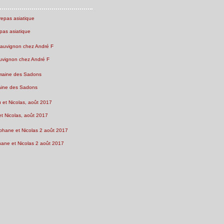
pas asiatique
uvignon chez André F
ine des Sadons
et Nicolas, août 2017
ne et Nicolas 2 août 2017