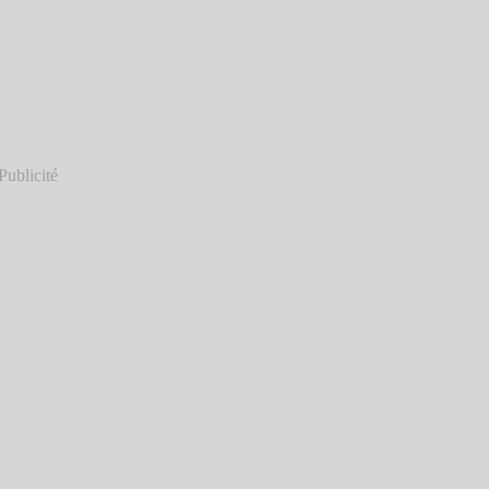
Publicité