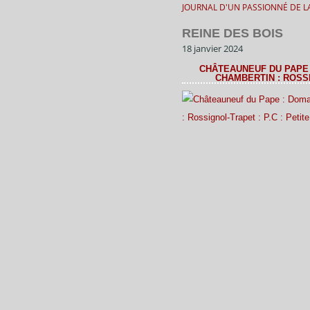
JOURNAL D'UN PASSIONNÉ DE LA
REINE DES BOIS
18 janvier 2024
CHÂTEAUNEUF DU PAPE 
CHAMBERTIN : ROSSI