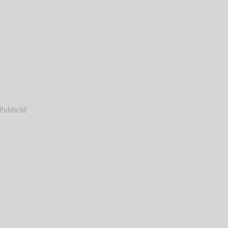
Publicité