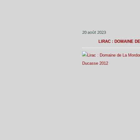
20 août 2023
LIRAC : DOMAINE D