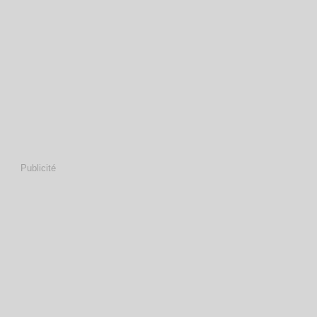
Publicité