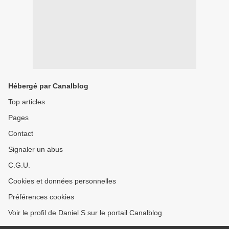
Hébergé par Canalblog
Top articles
Pages
Contact
Signaler un abus
C.G.U.
Cookies et données personnelles
Préférences cookies
Voir le profil de Daniel S sur le portail Canalblog