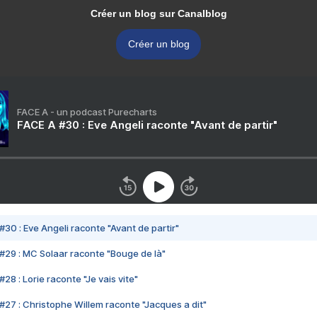
Créer un blog sur Canalblog
Créer un blog
FACE A - un podcast Purecharts
FACE A #30 : Eve Angeli raconte "Avant de partir"
#30 : Eve Angeli raconte "Avant de partir"
#29 : MC Solaar raconte "Bouge de là"
28 : Lorie raconte "Je vais vite"
#27 : Christophe Willem raconte "Jacques a dit"