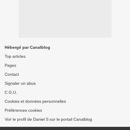
Hébergé par Canalblog
Top articles
Pages
Contact
Signaler un abus
C.G.U.
Cookies et données personnelles
Préférences cookies
Voir le profil de Daniel S sur le portail Canalblog