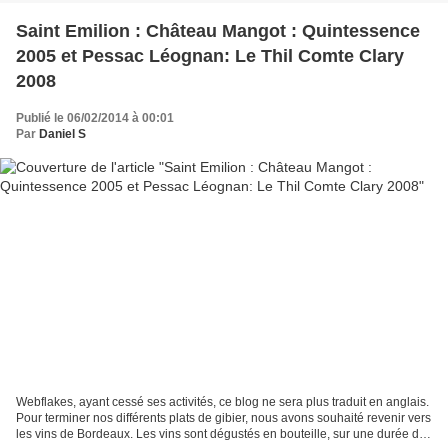
Saint Emilion : Château Mangot : Quintessence
2005 et Pessac Léognan: Le Thil Comte Clary
2008
Publié le 06/02/2014 à 00:01
Par
Daniel S
Webflakes, ayant cessé ses activités, ce blog ne sera plus traduit en anglais.
Pour terminer nos différents plats de gibier, nous avons souhaité revenir vers
les vins de Bordeaux. Les vins sont dégustés en bouteille, sur une durée de