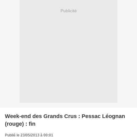
Publicité
Week-end des Grands Crus : Pessac Léognan
(rouge) : fin
Publié le 23/05/2013 à 00:01