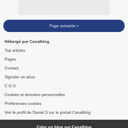
Page suivante >
Hébergé par Canalblog
Top articles
Pages
Contact
Signaler un abus
C.G.U.
Cookies et données personnelles
Préférences cookies
Voir le profil de Daniel S sur le portail Canalblog
Créer un blog sur Canalblog