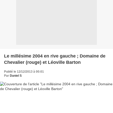
Le millésime 2004 en rive gauche ; Domaine de
Chevalier (rouge) et Léoville Barton
Publié le 12/12/2013 à 00:01
Par
Daniel S