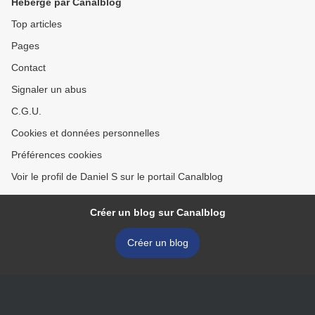
Hébergé par Canalblog
Top articles
Pages
Contact
Signaler un abus
C.G.U.
Cookies et données personnelles
Préférences cookies
Voir le profil de Daniel S sur le portail Canalblog
Créer un blog sur Canalblog
Créer un blog