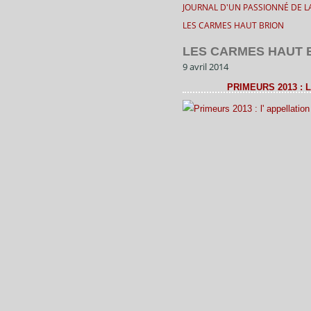
JOURNAL D'UN PASSIONNÉ DE LA
LES CARMES HAUT BRION
LES CARMES HAUT 
9 avril 2014
PRIMEURS 2013 :