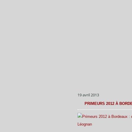
19 avril 2013
PRIMEURS 2012 À BORD