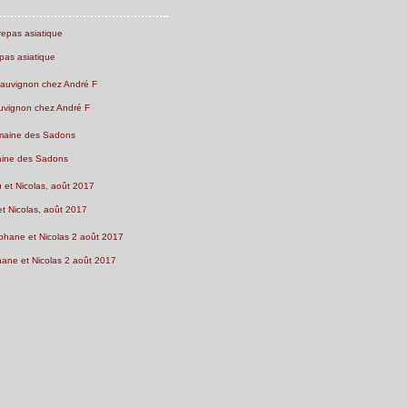
pas asiatique
uvignon chez André F
ine des Sadons
et Nicolas, août 2017
ne et Nicolas 2 août 2017