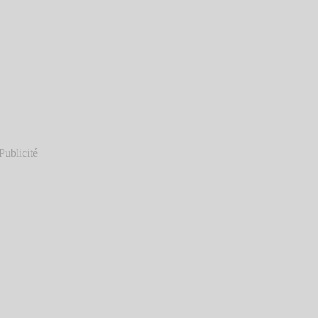
Publicité