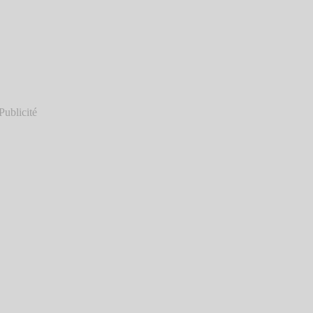
Publicité