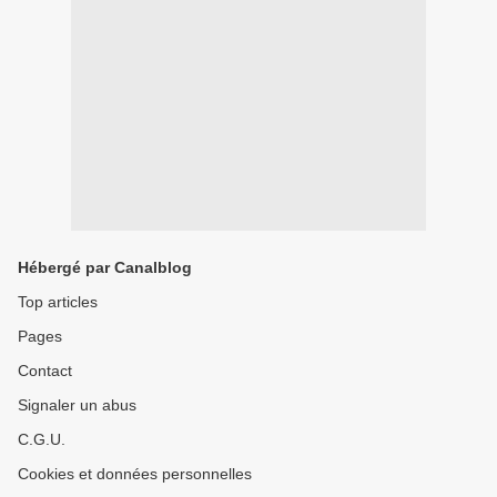
Hébergé par Canalblog
Top articles
Pages
Contact
Signaler un abus
C.G.U.
Cookies et données personnelles