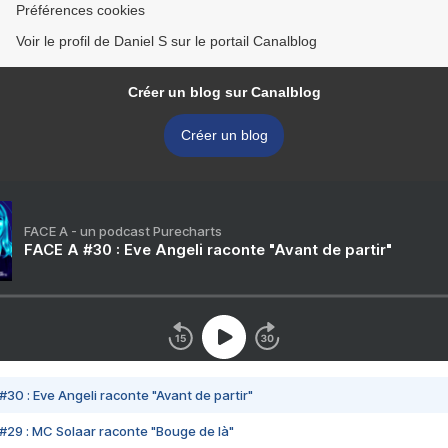
Préférences cookies
Voir le profil de Daniel S sur le portail Canalblog
Créer un blog sur Canalblog
Créer un blog
FACE A - un podcast Purecharts
FACE A #30 : Eve Angeli raconte "Avant de partir"
#30 : Eve Angeli raconte "Avant de partir"
#29 : MC Solaar raconte "Bouge de là"