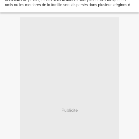
amis ou les membres de la famille sont dispersés dans plusieurs régions de
France, et il convient alors...
Publicité