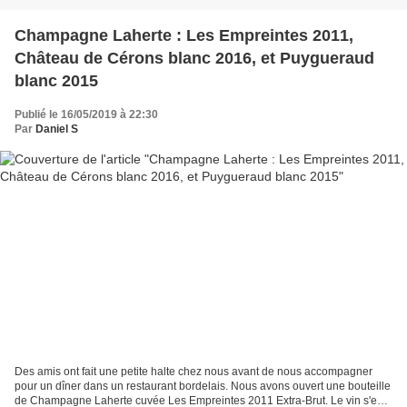
Champagne Laherte : Les Empreintes 2011,
Château de Cérons blanc 2016, et Puygueraud
blanc 2015
Publié le 16/05/2019 à 22:30
Par
Daniel S
Des amis ont fait une petite halte chez nous avant de nous accompagner
pour un dîner dans un restaurant bordelais. Nous avons ouvert une bouteille
de Champagne Laherte cuvée Les Empreintes 2011 Extra-Brut. Le vin s'est