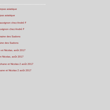
pas asiatique
uvignon chez André F
ine des Sadons
et Nicolas, août 2017
ne et Nicolas 2 août 2017