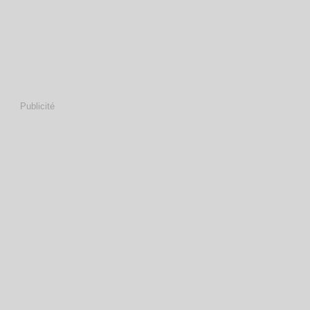
Publicité