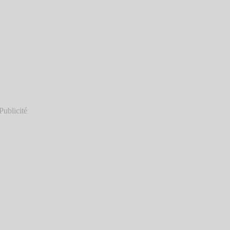
Publicité