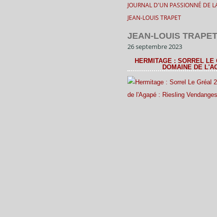
JOURNAL D'UN PASSIONNÉ DE LA
JEAN-LOUIS TRAPET
JEAN-LOUIS TRAPE
26 septembre 2023
HERMITAGE : SORREL LE G
DOMAINE DE L'A