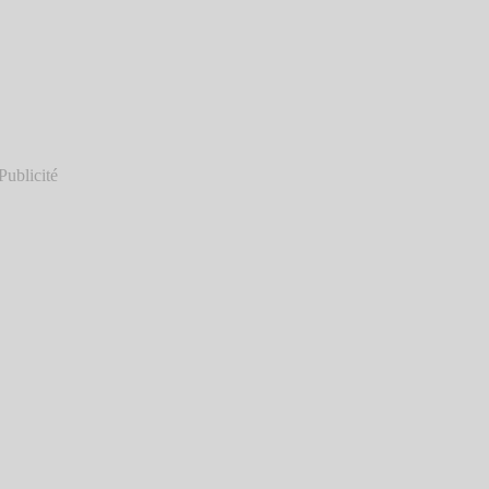
Publicité