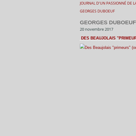
JOURNAL D'UN PASSIONNÉ DE LA
GEORGES DUBOEUF
GEORGES DUBOEUF
20 novembre 2017
DES BEAUJOLAIS "PRIMEU