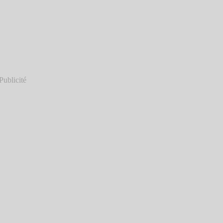
Publicité