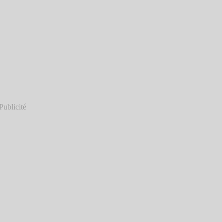
Publicité