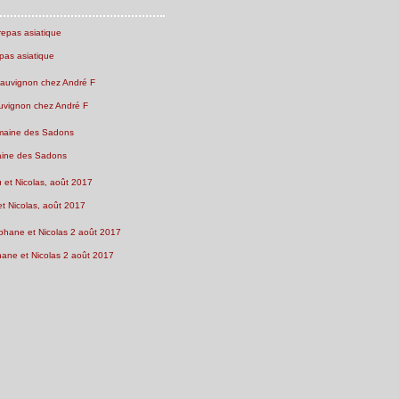
pas asiatique
uvignon chez André F
ine des Sadons
et Nicolas, août 2017
ne et Nicolas 2 août 2017