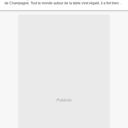
de Champagne. Tout le monde autour de la table s'est régalé, il a fort bien
accompagné les mises en bouche (...
Publicité