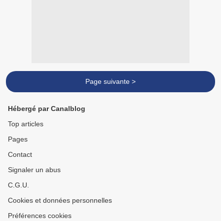
Page suivante >
Hébergé par Canalblog
Top articles
Pages
Contact
Signaler un abus
C.G.U.
Cookies et données personnelles
Préférences cookies