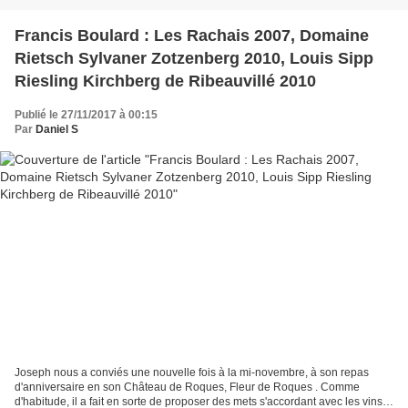
Francis Boulard : Les Rachais 2007, Domaine
Rietsch Sylvaner Zotzenberg 2010, Louis Sipp
Riesling Kirchberg de Ribeauvillé 2010
Publié le 27/11/2017 à 00:15
Par
Daniel S
Joseph nous a conviés une nouvelle fois à la mi-novembre, à son repas
d'anniversaire en son Château de Roques, Fleur de Roques . Comme
d'habitude, il a fait en sorte de proposer des mets s'accordant avec les vins