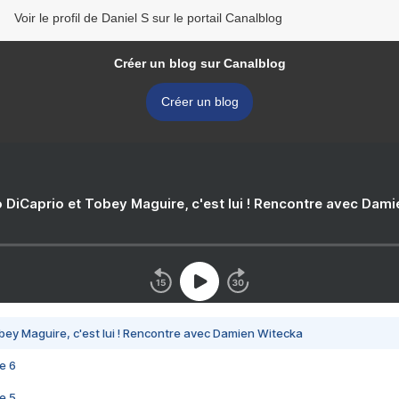
Voir le profil de Daniel S sur le portail Canalblog
Créer un blog sur Canalblog
Créer un blog
 DiCaprio et Tobey Maguire, c'est lui ! Rencontre avec Dam
bey Maguire, c'est lui ! Rencontre avec Damien Witecka
e 6
e 5