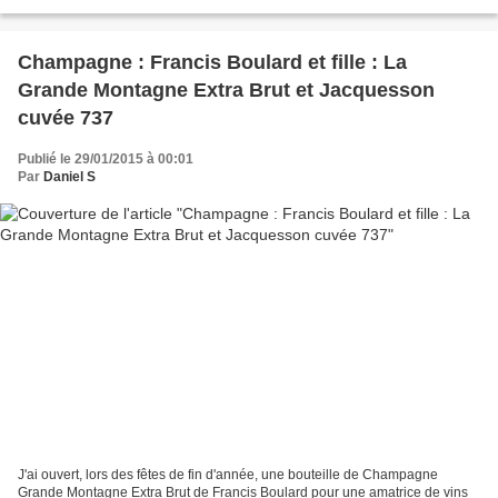
présente fort bien, il a parfaitement...
Champagne : Francis Boulard et fille : La
Grande Montagne Extra Brut et Jacquesson
cuvée 737
Publié le 29/01/2015 à 00:01
Par
Daniel S
J'ai ouvert, lors des fêtes de fin d'année, une bouteille de Champagne
Grande Montagne Extra Brut de Francis Boulard pour une amatrice de vins