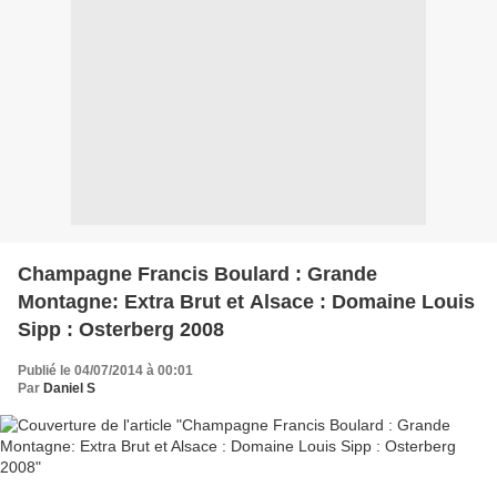
Champagne Francis Boulard : Grande
Montagne: Extra Brut et Alsace : Domaine Louis
Sipp : Osterberg 2008
Publié le 04/07/2014 à 00:01
Par
Daniel S