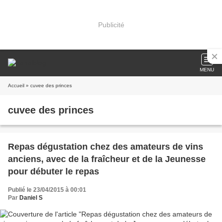
Publicité
MENU
Accueil
» cuvee des princes
cuvee des princes
Repas dégustation chez des amateurs de vins
anciens, avec de la fraîcheur et de la Jeunesse
pour débuter le repas
Publié le 23/04/2015 à 00:01
Par
Daniel S