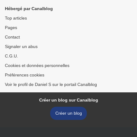
Hébergé par Canalblog
Top articles
Pages
Contact
Signaler un abus
C.G.U.
Cookies et données personnelles
Préférences cookies
Voir le profil de Daniel S sur le portail Canalblog
Créer un blog sur Canalblog
Créer un blog