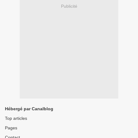
Publicité
Hébergé par Canalblog
Top articles
Pages
Contact