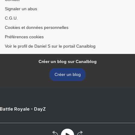
Signaler un abus
C.G.U.
Cookies et données personnelles
Préférences cookies
Voir le profil de Daniel S sur le portail Canalblog
Créer un blog sur Canalblog
Créer un blog
 Battle Royale - DayZ