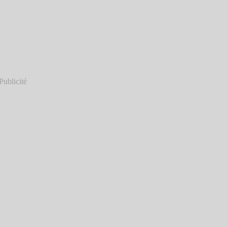
Publicité