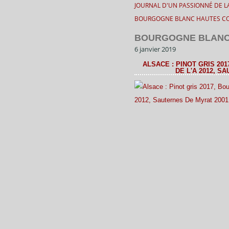
JOURNAL D'UN PASSIONNÉ DE LA
BOURGOGNE BLANC HAUTES C
BOURGOGNE BLANC
6 janvier 2019
ALSACE : PINOT GRIS 2
DE L'A 2012, S