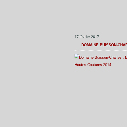
17 février 2017
DOMAINE BUISSON-CHAR