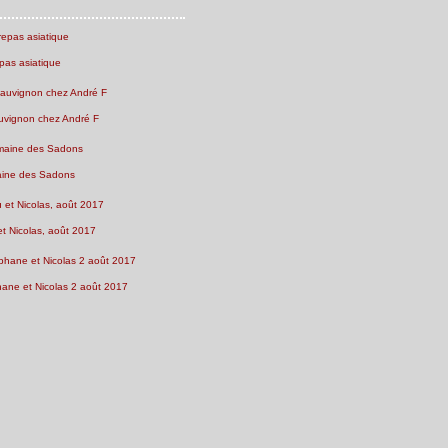
pas asiatique
uvignon chez André F
ine des Sadons
et Nicolas, août 2017
ne et Nicolas 2 août 2017