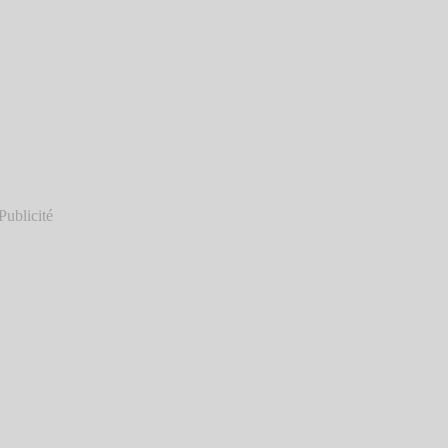
Publicité