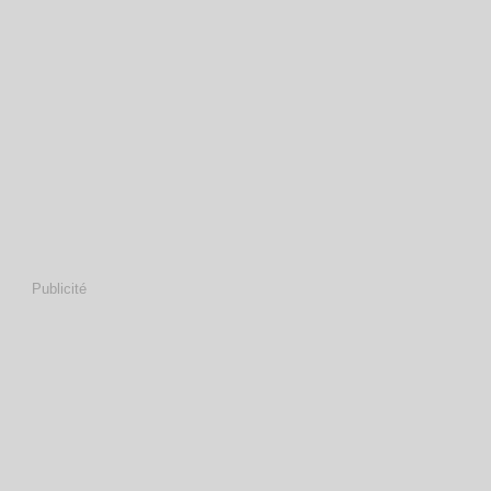
Publicité