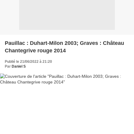
Pauillac : Duhart-Milon 2003; Graves : Château
Chantegrive rouge 2014
Publié le 21/06/2022 à 21:20
Par
Daniel S