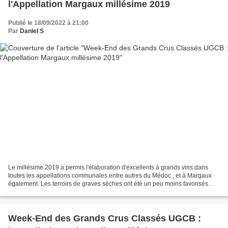
l'Appellation Margaux millésime 2019
Publié le 18/09/2022 à 21:00
Par
Daniel S
Le millésime 2019 a permis l'élaboration d'excellents à grands vins dans
toutes les appellations communales entre autres du Médoc , et à Margaux
également. Les terroirs de graves sèches ont été un peu moins favorisés
pendant les périodes de canicules...
Week-End des Grands Crus Classés UGCB :