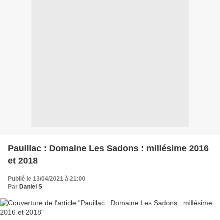
Pauillac : Domaine Les Sadons : millésime 2016
et 2018
Publié le 13/04/2021 à 21:00
Par
Daniel S