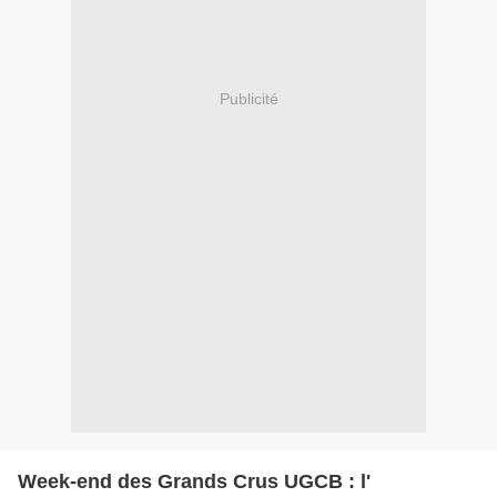
Publicité
Week-end des Grands Crus UGCB : l'