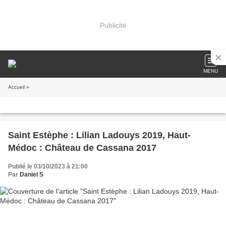
Publicité
MENU
Accueil
»
Saint Estèphe : Lilian Ladouys 2019, Haut-
Médoc : Château de Cassana 2017
Publié le 03/10/2023 à 21:00
Par
Daniel S