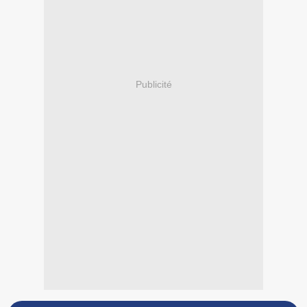
Publicité