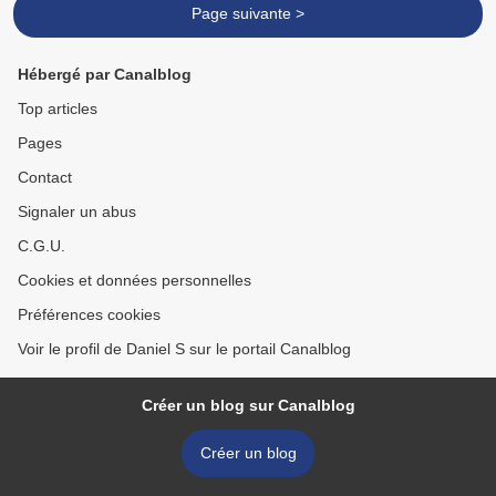
Page suivante >
Hébergé par Canalblog
Top articles
Pages
Contact
Signaler un abus
C.G.U.
Cookies et données personnelles
Préférences cookies
Voir le profil de Daniel S sur le portail Canalblog
Créer un blog sur Canalblog
Créer un blog