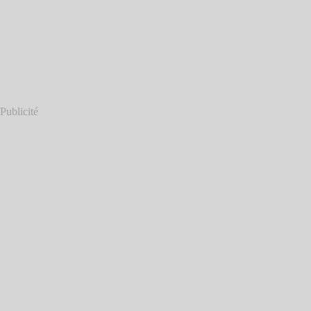
Publicité