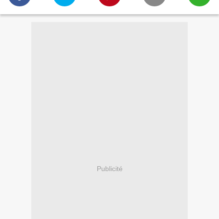
Publicité