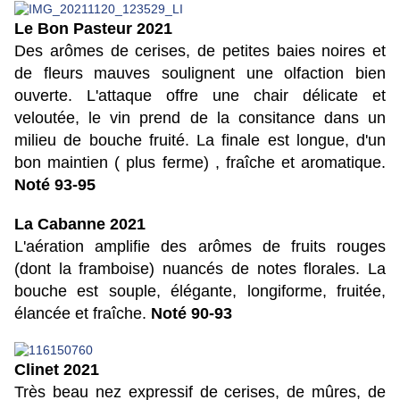
Le Bon Pasteur 2021
Des arômes de cerises, de petites baies noires et
de fleurs mauves soulignent une olfaction bien
ouverte. L'attaque offre une chair délicate et
veloutée, le vin prend de la consitance dans un
milieu de bouche fruité. La finale est longue, d'un
bon maintien ( plus ferme) , fraîche et aromatique.
Noté 93-95
La Cabanne 2021
L'aération amplifie des arômes de fruits rouges
(dont la framboise) nuancés de notes florales. La
bouche est souple, élégante, longiforme, fruitée,
élancée et fraîche.
Noté 90-93
Clinet 2021
Très beau nez expressif de cerises, de mûres, de