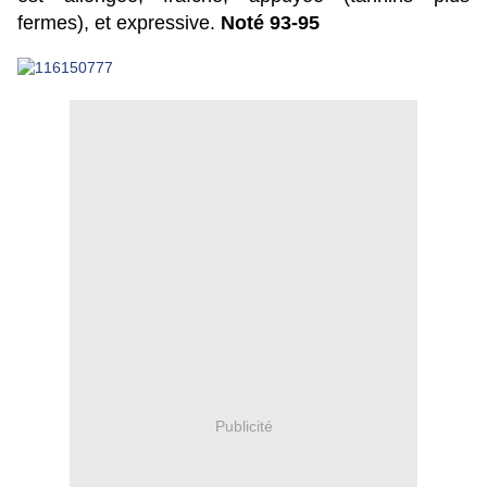
fermes), et expressive.
Noté 93-95
Publicité