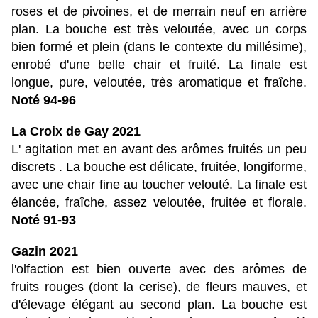
roses et de pivoines, et de merrain neuf en arrière
plan. La bouche est très veloutée, avec un corps
bien formé et plein (dans le contexte du millésime),
enrobé d'une belle chair et fruité. La finale est
longue, pure, veloutée, très aromatique et fraîche.
Noté 94-96
La Croix de Gay 2021
L' agitation met en avant des arômes fruités un peu
discrets . La bouche est délicate, fruitée, longiforme,
avec une chair fine au toucher velouté. La finale est
élancée, fraîche, assez veloutée, fruitée et florale.
Noté 91-93
Gazin 2021
l'olfaction est bien ouverte avec des arômes de
fruits rouges (dont la cerise), de fleurs mauves, et
d'élevage élégant au second plan. La bouche est