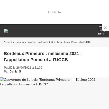
Publicité
MENU
Accueil
» Bordeaux Primeurs : millésime 2021 : l'appellation Pomerol à l'UGCB
Bordeaux Primeurs : millésime 2021 :
l'appellation Pomerol à l'UGCB
Publié le 26/04/2022 à 21:00
Par
Daniel S