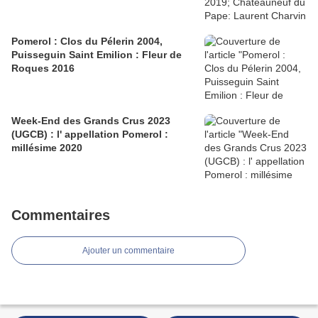
Pomerol : Clos du Pélerin 2004,
Puisseguin Saint Emilion : Fleur de
Roques 2016
Week-End des Grands Crus 2023
(UGCB) : l' appellation Pomerol :
millésime 2020
Commentaires
Ajouter un commentaire