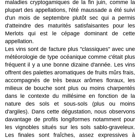
maladies cryptogamiques de la fin juin, comme la
plupart des appellations, l'été maussade a été suivi
d'un mois de septembre plutôt sec qui a permis
d'atteindre des maturités satisfaisantes pour les
Merlots qui est le cépage dominant de cette
appellation.
Les vins sont de facture plus "classiques" avec une
météorologie de type océanique comme c'était plus
fréquent il y a une bonne dizaine d'année. Les vins
offrent des palettes aromatiques de fruits mûrs frais,
accompagnés de très beaux arômes floraux, les
milieux de bouche sont plus ou moins charpentés
dans le contexte du millésime en fonction de la
nature des sols et sous-sols (plus ou moins
d'argiles). Dans cette dégustation, nous observons
davantage de profils longiformes notamment pour
les vignobles situés sur les sols sablo-graveleux.
Les finales sont fraîches, assez expressives à