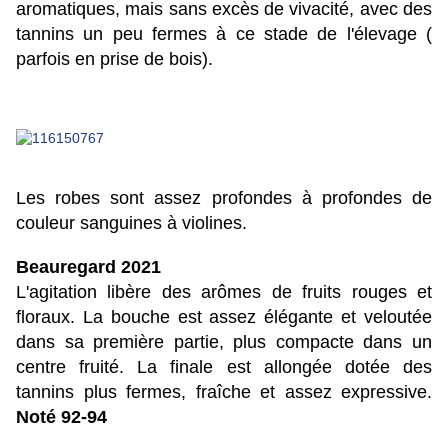
aromatiques, mais sans excès de vivacité, avec des
tannins un peu fermes à ce stade de l'élevage (
parfois en prise de bois).
Les robes sont assez profondes à profondes de
couleur sanguines à violines.
Beauregard 2021
L'agitation libère des arômes de fruits rouges et
floraux. La bouche est assez élégante et veloutée
dans sa première partie, plus compacte dans un
centre fruité. La finale est allongée dotée des
tannins plus fermes, fraîche et assez expressive.
Noté 92-94