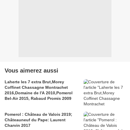
Vous aimerez aussi
Laherte les 7 extra Brut,Morey
Coffinet Chassagne Montrachet
2016,Domaine de l'A 2010,Pomerol
Bel-Air 2015, Rabaud Promis 2009
Pomerol : Château de Valois 2019;
Châteauneuf du Pape: Laurent
Charvin 2017