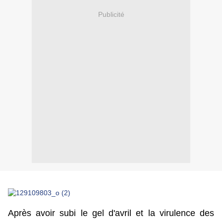
Publicité
Après avoir subi le gel d'avril et la virulence des