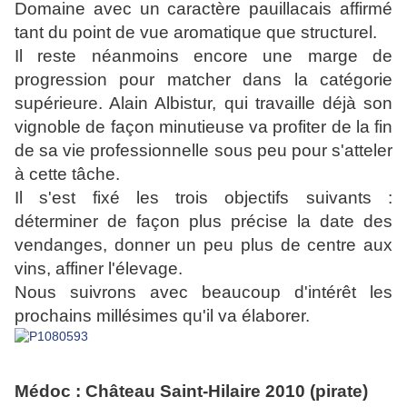
Domaine avec un caractère pauillacais affirmé
tant du point de vue aromatique que structurel.
Il reste néanmoins encore une marge de
progression pour matcher dans la catégorie
supérieure. Alain Albistur, qui travaille déjà son
vignoble de façon minutieuse va profiter de la fin
de sa vie professionnelle sous peu pour s'atteler
à cette tâche.
Il s'est fixé les trois objectifs suivants :
déterminer de façon plus précise la date des
vendanges, donner un peu plus de centre aux
vins, affiner l'élevage.
Nous suivrons avec beaucoup d'intérêt les
prochains millésimes qu'il va élaborer.
Médoc : Château Saint-Hilaire 2010 (pirate)