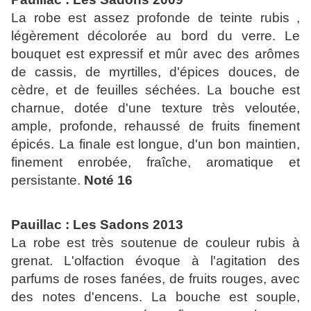
La robe est assez profonde de teinte rubis ,
légèrement décolorée au bord du verre. Le
bouquet est expressif et mûr avec des arômes
de cassis, de myrtilles, d'épices douces, de
cèdre, et de feuilles séchées. La bouche est
charnue, dotée d'une texture très veloutée,
ample, profonde, rehaussé de fruits finement
épicés. La finale est longue, d'un bon maintien,
finement enrobée, fraîche, aromatique et
persistante.
Noté 16
Pauillac : Les Sadons 2013
La robe est très soutenue de couleur rubis à
grenat. L'olfaction évoque à l'agitation des
parfums de roses fanées, de fruits rouges, avec
des notes d'encens. La bouche est souple,