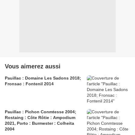
Vous aimerez aussi
Pauillac : Domaine Les Sadons 2018;
Fronsac : Fontenil 2014
Pauillac : Pichon Conmtesse 2004;
Rostaing : Côte Rôtie : Ampodium
2021, Porto : Burmester : Colheita
2004