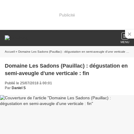
Publicité
MENU
Accueil
» Domaine Les Sadons (Pauillac) : dégustation en semi-aveugle d'une verticale : fin
Domaine Les Sadons (Pauillac) : dégustation en
semi-aveugle d'une verticale : fin
Publié le 25/07/2018 à 00:01
Par
Daniel S