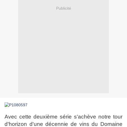
Publicité
Avec cette deuxième série s'achève notre tour
d'horizon d'une décennie de vins du Domaine