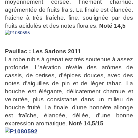
moyennement corsée, finement charnue,
agrémentée de fruits frais. La finale est élancée,
fraîche à très fraîche, fine, soulignée par des
fruits acidulés et des notes florales.
Noté 14,5
Pauillac : Les Sadons 2011
La robe rubis à grenat est très soutenue à assez
profonde. L'aération révèle des arômes de
cassis, de cerises, d'épices douces, avec des
notes d'aiguilles de pin et de léger tabac. La
bouche est élégante, délicatement charnue et
veloutée, plus consistante dans un milieu de
bouche fruité. La finale, d'une honnête allonge
est fraîche, élancée, déliée, d'une bonne
expression aromatique.
Noté 14,5/15