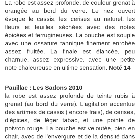
La robe est assez profonde, de couleur grenat à
orangée au bord du verre. Le nez ouvert
évoque le cassis, les cerises au naturel, les
fleurs et feuilles séchées avec des notes
épicées et ferrugineuses. La bouche est souple
avec une ossature tannique finement enrobée
assez fruitée. La finale est élancée, peu
charnue, assez expressive, avec une petite
note chaleureuse en ultime sensation.
Noté 14
Pauillac : Les Sadons 2010
la robe est assez profonde de teinte rubis à
grenat (au bord du verre). L'agitation accentue
des arômes de cassis ( encore frais), de cerises,
d'épices, de léger tabac, et une pointe de
poivron rouge. La bouche est veloutée, bien en
chair, avec de l'envergure et de la densité dans