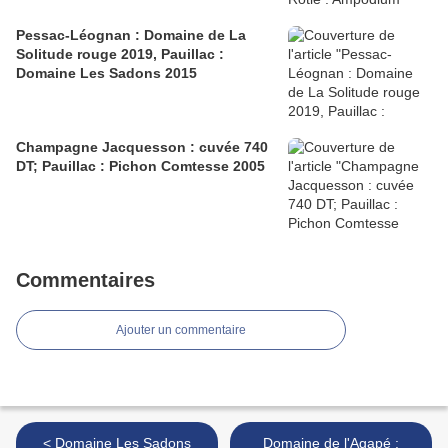
Pessac-Léognan : Domaine de La
Solitude rouge 2019, Pauillac :
Domaine Les Sadons 2015
Champagne Jacquesson : cuvée 740
DT; Pauillac : Pichon Comtesse 2005
Commentaires
Ajouter un commentaire
< Domaine Les Sadons
Domaine de l'Agapé :