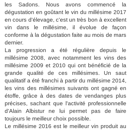
les Sadons. Nous avons commencé la
dégustation en goûtant le vin du millésime 2017
en cours d'élevage, c'est un très bon à excellent
vin dans le millésime, il évolue de façon
conforme à la dégustation faite au mois de mars
dernier.
La progression a été régulière depuis le
millésime 2008, avec notamment les vins des
millésime 2009 et 2010 qui ont bénéficié de la
grande qualité de ces millésimes. Un saut
qualitatif a été franchi à partir du millésime 2014,
les vins des millésimes suivants ont gagné en
étoffe, grâce à des dates de vendanges plus
précises, sachant que l'activité professionnelle
d'Alain Albistur ne lui permet pas de faire
toujours le meilleur choix possible.
Le millésime 2016 est le meilleur vin produit au