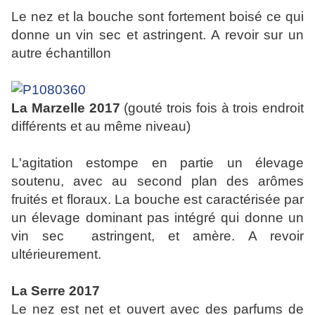
Le nez et la bouche sont fortement boisé ce qui
donne un vin sec et astringent. A revoir sur un
autre échantillon
La Marzelle 2017
(gouté trois fois à trois endroit
différents et au même niveau)
L'agitation estompe en partie un élevage
soutenu, avec au second plan des arômes
fruités et floraux. La bouche est caractérisée par
un élevage dominant pas intégré qui donne un
vin sec astringent, et amère. A revoir
ultérieurement.
La Serre 2017
Le nez est net et ouvert avec des parfums de