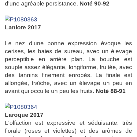
d'une agréable persistance.
Noté 90-92
Laniote 2017
Le nez d'une bonne expression évoque les
cerises, les baies de sureau, avec un élevage
perceptible en arrière plan. La bouche est
souple assez élégante, longiforme, fruitée, avec
des tannins finement enrobés. La finale est
allongée, fraîche, avec un élevage un peu en
avant qui occulte un peu les fruits.
Noté 88-91
Laroque 2017
L'olfaction est expressive et séduisante, très
florale (roses et violettes) et des arômes de