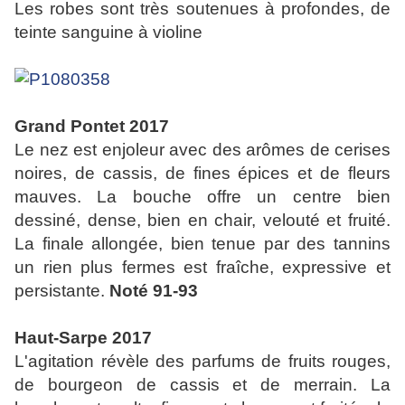
Les robes sont très soutenues à profondes, de
teinte sanguine à violine
Grand Pontet 2017
Le nez est enjoleur avec des arômes de cerises
noires, de cassis, de fines épices et de fleurs
mauves. La bouche offre un centre bien
dessiné, dense, bien en chair, velouté et fruité.
La finale allongée, bien tenue par des tannins
un rien plus fermes est fraîche, expressive et
persistante.
Noté 91-93
Haut-Sarpe 2017
L'agitation révèle des parfums de fruits rouges,
de bourgeon de cassis et de merrain. La