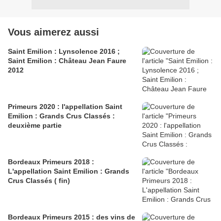
Vous aimerez aussi
Saint Emilion : Lynsolence 2016 ;
Saint Emilion : Château Jean Faure
2012
Primeurs 2020 : l'appellation Saint
Emilion : Grands Crus Classés :
deuxième partie
Bordeaux Primeurs 2018 :
L'appellation Saint Emilion : Grands
Crus Classés ( fin)
Bordeaux Primeurs 2015 : des vins de