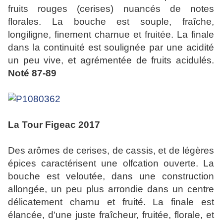
fruits rouges (cerises) nuancés de notes
florales. La bouche est souple, fraîche,
longiligne, finement charnue et fruitée. La finale
dans la continuité est soulignée par une acidité
un peu vive, et agrémentée de fruits acidulés.
Noté 87-89
La Tour Figeac 2017
Des arômes de cerises, de cassis, et de légères
épices caractérisent une olfcation ouverte. La
bouche est veloutée, dans une construction
allongée, un peu plus arrondie dans un centre
délicatement charnu et fruité. La finale est
élancée, d'une juste fraîcheur, fruitée, florale, et