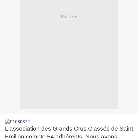
Publicité
L'association des Grands Crus Classés de Saint
Emilion compte 54 adhérents. Nous avons