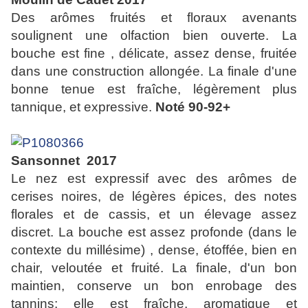
Des arômes fruités et floraux avenants
soulignent une olfaction bien ouverte. La
bouche est fine , délicate, assez dense, fruitée
dans une construction allongée. La finale d'une
bonne tenue est fraîche, légèrement plus
tannique, et expressive.
Noté 90-92+
Sansonnet 2017
Le nez est expressif avec des arômes de
cerises noires, de légères épices, des notes
florales et de cassis, et un élevage assez
discret. La bouche est assez profonde (dans le
contexte du millésime) , dense, étoffée, bien en
chair, veloutée et fruité. La finale, d'un bon
maintien, conserve un bon enrobage des
tannins; elle est fraîche, aromatique et