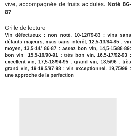
vive, accompagnée de fruits acidulés.
Noté 86-
87
Grille de lecture
Vin défectueux : non noté. 10-12/79-83 : vins sans
défauts majeurs, mais sans intérêt, 12,5-13/84-85 : vin
moyen, 13,5-14/ 86-87 : assez bon vin, 14,5-15/88-89:
bon vin 15,5-16/90-91 : très bon vin, 16,5-17/92-93 :
excellent vin, 17,5-18/94-95 : grand vin, 18,5/96 : très
grand vin, 19-19,5/97-98 : vin exceptionnel, 19,75/99 :
une approche de la perfection