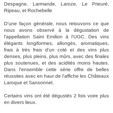
Despagne, Larmande, Laroze, Le Prieuré,
Ripeau, et Rochebelle
D'une façon générale, nous retouvons ce que
nous avons observé à la dégustation de
l'appellation Saint Emilion à l'UGC. Des vins
élégants longiformes, allongés, aromatiques,
frais à très frais d'un coté et des vins plus
denses, plus pleins, plus mûrs, avec des finales
plus soutenues, et des acidités moins hautes.
Dans l'ensemble cette série offre de belles
réussites avec en haur de l'affiche les Châteaux
Laroque et Sansonnet.
Certains vins ont été dégustés 2 fois voire plus
en divers lieux.