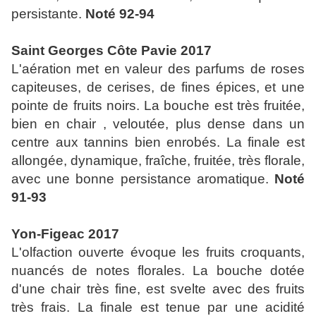
persistante.
Noté 92-94
Saint Georges Côte Pavie 2017
L'aération met en valeur des parfums de roses
capiteuses, de cerises, de fines épices, et une
pointe de fruits noirs. La bouche est très fruitée,
bien en chair , veloutée, plus dense dans un
centre aux tannins bien enrobés. La finale est
allongée, dynamique, fraîche, fruitée, très florale,
avec une bonne persistance aromatique.
Noté
91-93
Yon-Figeac 2017
L'olfaction ouverte évoque les fruits croquants,
nuancés de notes florales. La bouche dotée
d'une chair très fine, est svelte avec des fruits
très frais. La finale est tenue par une acidité