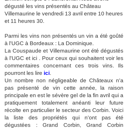
dégusté les vins présentés au Château
Villemaurine le vendredi 13 avril entre 10 heures
et 11 heures 30.
Parmi les vins non présentés un vin a été goûté
à l'UGC à Bordeaux : La Dominique.
La Couspaude et Villemaurine ont été dégustés
à l'UGC et ici . Pour ceux qui souhaitent voir les
commentaires concernant ces trois vins. Ils
pourront les lire
ici
.
Un nombre non négligeable de Châteaux n'a
pas présenté de vin cette année, la raison
principale en est le sévère gel de la fin avril qui a
pratiquement totalement anéanti leur future
récolte en particulier le secteur des Corbin. Voici
la liste des propriétés qui n'ont pas été
dégustées : Grand Corbin, Grand Corbin