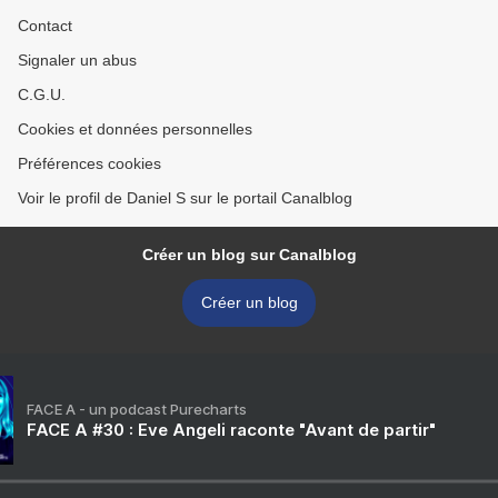
Contact
Signaler un abus
C.G.U.
Cookies et données personnelles
Préférences cookies
Voir le profil de Daniel S sur le portail Canalblog
Créer un blog sur Canalblog
Créer un blog
FACE A - un podcast Purecharts
FACE A #30 : Eve Angeli raconte "Avant de partir"