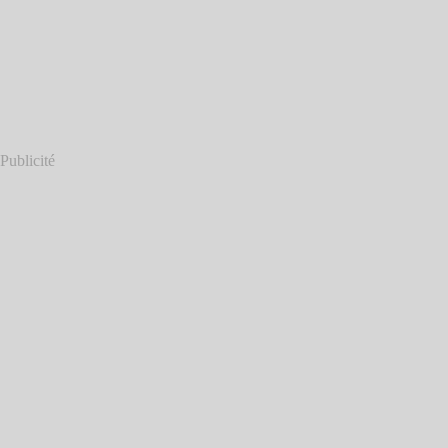
Publicité