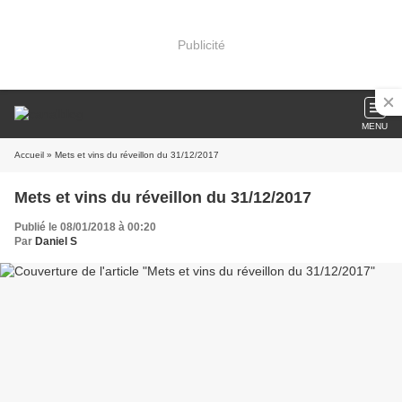
Publicité
MENU
Accueil
» Mets et vins du réveillon du 31/12/2017
Mets et vins du réveillon du 31/12/2017
Publié le 08/01/2018 à 00:20
Par
Daniel S