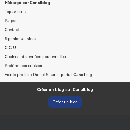
Hébergé par Canalblog
Top articles
Pages
Contact
Signaler un abus
C.G.U.
Cookies et données personnelles
Préférences cookies
Voir le profil de Daniel S sur le portail Canalblog
Créer un blog sur Canalblog
Créer un blog