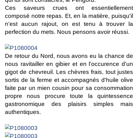
Ces saveurs crues ont essentiellement
composé notre repas. Et, en la matière, puisqu'il
n'est aucun rajout, on est tenu à trouver la
perfection du mets. Nous pensons avoir réussi.
De retour du Nord, nous avons eu la chance de
nous ravitailler en gibier et en l'occurence d'un
gigot de chevreuil. Les chèvres frais, tout justes
sortis de la ferme et accompagnés d'huile olive
faite par un mien cousin pour sa consommation
propre nous procure toute la quintessence
gastronomique des plaisirs simples mais
authentiques.