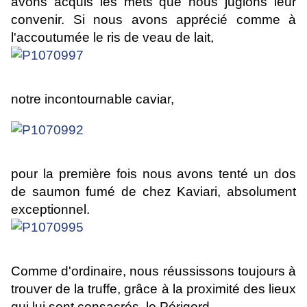
avons acquis les mets que nous jugions leur
convenir. Si nous avons apprécié comme à
l'accoutumée le ris de veau de lait,
notre incontournable caviar,
pour la première fois nous avons tenté un dos
de saumon fumé de chez Kaviari, absolument
exceptionnel.
Comme d'ordinaire, nous réussissons toujours à
trouver de la truffe, grâce à la proximité des lieux
qui lui sont consacrés, le Périgord.