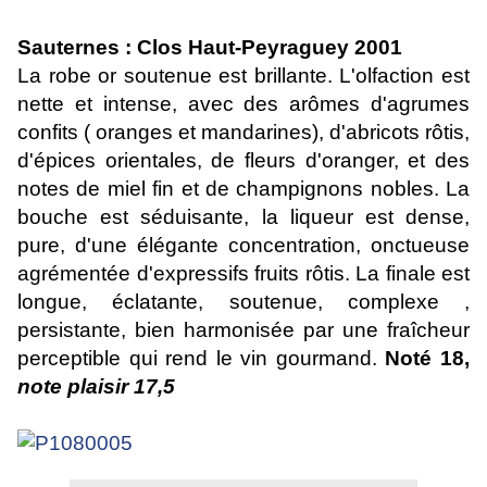
Sauternes : Clos Haut-Peyraguey 2001
La robe or soutenue est brillante. L'olfaction est
nette et intense, avec des arômes d'agrumes
confits ( oranges et mandarines), d'abricots rôtis,
d'épices orientales, de fleurs d'oranger, et des
notes de miel fin et de champignons nobles. La
bouche est séduisante, la liqueur est dense,
pure, d'une élégante concentration, onctueuse
agrémentée d'expressifs fruits rôtis. La finale est
longue, éclatante, soutenue, complexe ,
persistante, bien harmonisée par une fraîcheur
perceptible qui rend le vin gourmand.
Noté 18,
note plaisir 17,5