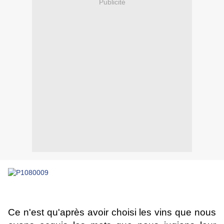
Publicité
Ce n'est qu'après avoir choisi les vins que nous