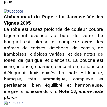
plaisir.
Châteauneuf du Pape : La Janasse Vieilles
Vignes 2005
La robe est assez profonde de couleur poupre
légèrement évoluée au bord du verre. Le
bouquet est intense et complexe avec des
arômes de cerises kirschées, de cassis, de
framboises, d'épices variées, et des notes de
roses, de garrigue, et d'encens. La bouche est
riche, intense, charnue, concentrée, rehaussée
d'éloquents fruits épicés. La finale est longue,
baroque, très aromatique, complexe et
persistante, bien équilibré et harmonieuse,
malgré la richesse du vin.
Noté 18,
même note
plaisir