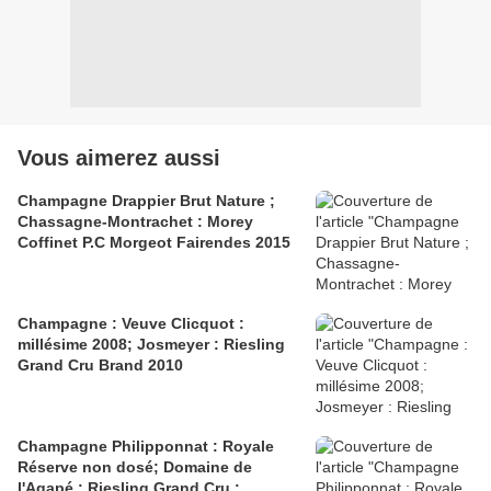
Vous aimerez aussi
Champagne Drappier Brut Nature ;
Chassagne-Montrachet : Morey
Coffinet P.C Morgeot Fairendes 2015
Champagne : Veuve Clicquot :
millésime 2008; Josmeyer : Riesling
Grand Cru Brand 2010
Champagne Philipponnat : Royale
Réserve non dosé; Domaine de
l'Agapé : Riesling Grand Cru :