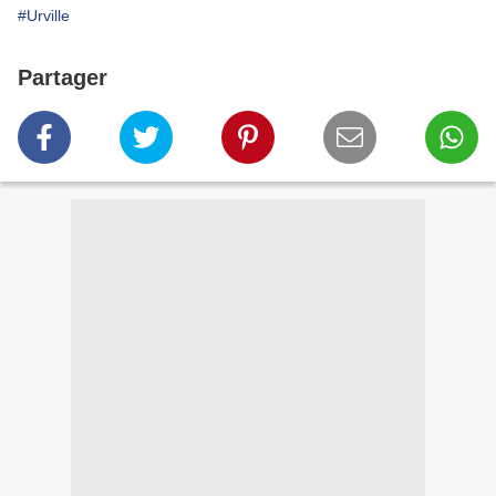
#Urville
Partager