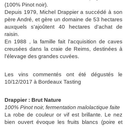
(100% Pinot noir).
Depuis 1979, Michel Drappier a succédé à son
père André, et gère un domaine de 53 hectares
auxquels s'ajoûtent 40 hectares d'achat de
raisin.
En 1988 , la famille fait l'acquisition de caves
creusées dans la craie de Reims, destinées à
l'élevage des grandes cuvées.
Les vins commentés ont été dégustés le
10/12/2017 à Bordeaux Tasting
Drappier : Brut Nature
100% Pinot noir, fermentation malolactique faite
La robe de couleur or vif est brillante. Le nez
bien ouvert évoque les fruits blancs (poire et