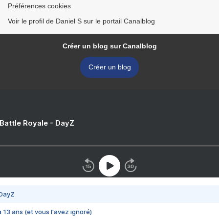
Préférences cookies
Voir le profil de Daniel S sur le portail Canalblog
Créer un blog sur Canalblog
Créer un blog
 Battle Royale - DayZ
 DayZ
 a 13 ans (et vous l'avez ignoré)