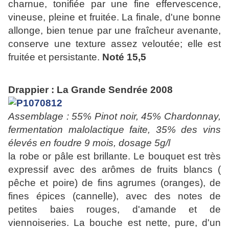
charnue, tonifiée par une fine effervescence,
vineuse, pleine et fruitée. La finale, d'une bonne
allonge, bien tenue par une fraîcheur avenante,
conserve une texture assez veloutée; elle est
fruitée et persistante.
Noté 15,5
Drappier : La Grande Sendrée 2008
Assemblage : 55% Pinot noir, 45% Chardonnay,
fermentation malolactique faite, 35% des vins
élevés en foudre 9 mois, dosage 5g/l
la robe or pâle est brillante. Le bouquet est très
expressif avec des arômes de fruits blancs (
pêche et poire) de fins agrumes (oranges), de
fines épices (cannelle), avec des notes de
petites baies rouges, d'amande et de
viennoiseries. La bouche est nette, pure, d'un