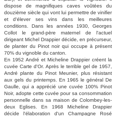
dispose de magnifiques caves voûtées du
douzième siècle qui vont lui permettre de vinifier
et d'élever ses vins dans les meilleures
conditions. Dans les années 1930, Georges
Collot le grand-père maternel de l'actuel
dirigeant Michel Drappier décide, en précurseur,
de planter du Pinot noir qui occupe à présent
70% du vignoble du canton.
En 1952 André et Micheline Drappier créent la
cuvée Carte d'Or. Après le terrible gel de 1957,
André plante du Pinot Meunier, plus résistant
aux gels du printemps. En 1965 le général De
Gaulle, qui a apprécié une cuvée 100% Pinot
Noir, adopte cette cuvée pour sa consommation
personnelle dans sa maison de Colombey-les-
deux Eglises. En 1968 Micheline Drappier
décide l'élaboration d'un Champagne Rosé