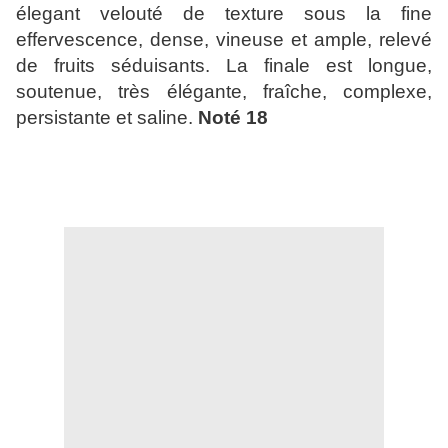
élegant velouté de texture sous la fine
effervescence, dense, vineuse et ample, relevé
de fruits séduisants. La finale est longue,
soutenue, très élégante, fraîche, complexe,
persistante et saline.
Noté 18