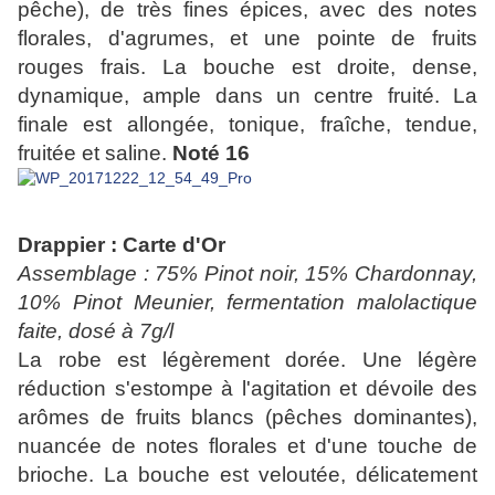
pêche), de très fines épices, avec des notes
florales, d'agrumes, et une pointe de fruits
rouges frais. La bouche est droite, dense,
dynamique, ample dans un centre fruité. La
finale est allongée, tonique, fraîche, tendue,
fruitée et saline.
Noté 16
Drappier : Carte d'Or
Assemblage : 75% Pinot noir, 15% Chardonnay,
10% Pinot Meunier, fermentation malolactique
faite, dosé à 7g/l
La robe est légèrement dorée. Une légère
réduction s'estompe à l'agitation et dévoile des
arômes de fruits blancs (pêches dominantes),
nuancée de notes florales et d'une touche de
brioche. La bouche est veloutée, délicatement