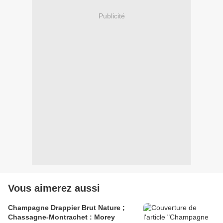
Publicité
Vous aimerez aussi
Champagne Drappier Brut Nature ;
Chassagne-Montrachet : Morey