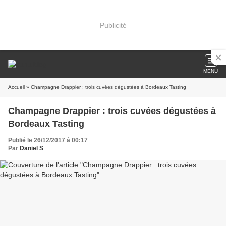
Publicité
MENU
Accueil
» Champagne Drappier : trois cuvées dégustées à Bordeaux Tasting
Champagne Drappier : trois cuvées dégustées à
Bordeaux Tasting
Publié le 26/12/2017 à 00:17
Par
Daniel S