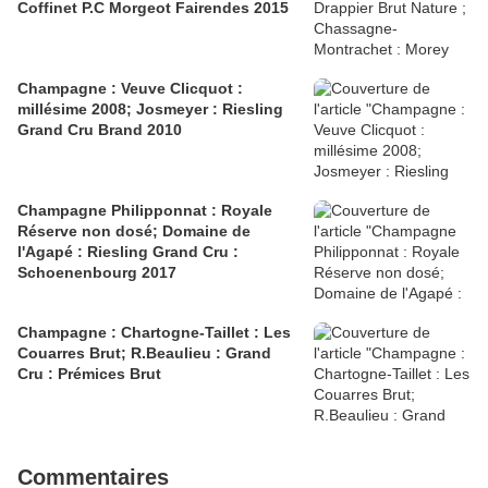
Coffinet P.C Morgeot Fairendes 2015
Champagne : Veuve Clicquot :
millésime 2008; Josmeyer : Riesling
Grand Cru Brand 2010
Champagne Philipponnat : Royale
Réserve non dosé; Domaine de
l'Agapé : Riesling Grand Cru :
Schoenenbourg 2017
Champagne : Chartogne-Taillet : Les
Couarres Brut; R.Beaulieu : Grand
Cru : Prémices Brut
Commentaires