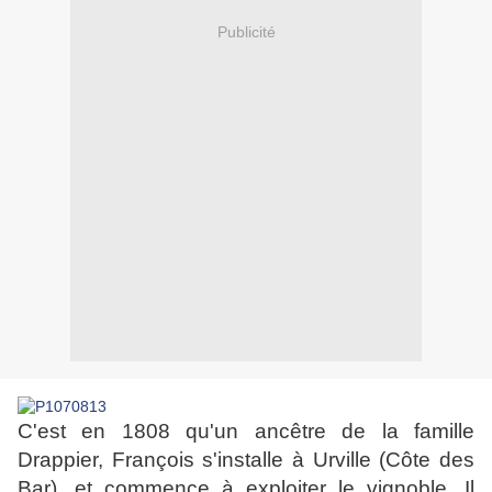
Publicité
C'est en 1808 qu'un ancêtre de la famille
Drappier, François s'installe à Urville (Côte des
Bar), et commence à exploiter le vignoble. Il