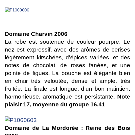
Domaine Charvin 2006
La robe est soutenue de couleur pourpre. Le
nez est expressif, avec des arômes de cerises
légèrement kirschées, d'épices variées, et des
notes de chocolat, de roses fanées, et une
pointe de figues. La bouche est élégante bien
en chair très veloutée, dense et ample, très
fruitée. La finale est longue, d'un bon maintien,
harmonieuse, aromatique est persistante.
Note
plaisir 17, moyenne du groupe 16,41
Domaine de La Mordorée : Reine des Bois