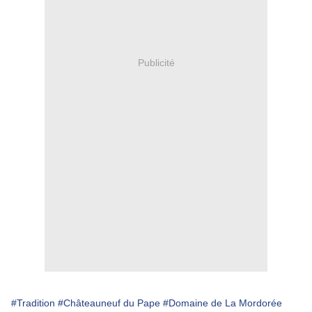
Publicité
#Tradition
#Châteauneuf du Pape
#Domaine de La Mordorée