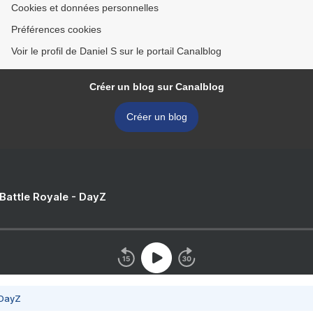
Cookies et données personnelles
Préférences cookies
Voir le profil de Daniel S sur le portail Canalblog
Créer un blog sur Canalblog
Créer un blog
 Battle Royale - DayZ
 DayZ