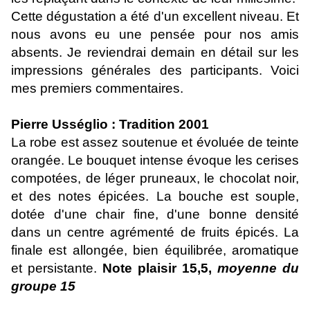
Cette dégustation a été d'un excellent niveau. Et
nous avons eu une pensée pour nos amis
absents. Je reviendrai demain en détail sur les
impressions générales des participants. Voici
mes premiers commentaires.
Pierre Usséglio : Tradition 2001
La robe est assez soutenue et évoluée de teinte
orangée. Le bouquet intense évoque les cerises
compotées, de léger pruneaux, le chocolat noir,
et des notes épicées. La bouche est souple,
dotée d'une chair fine, d'une bonne densité
dans un centre agrémenté de fruits épicés. La
finale est allongée, bien équilibrée, aromatique
et persistante.
Note plaisir 15,5,
moyenne du
groupe 15