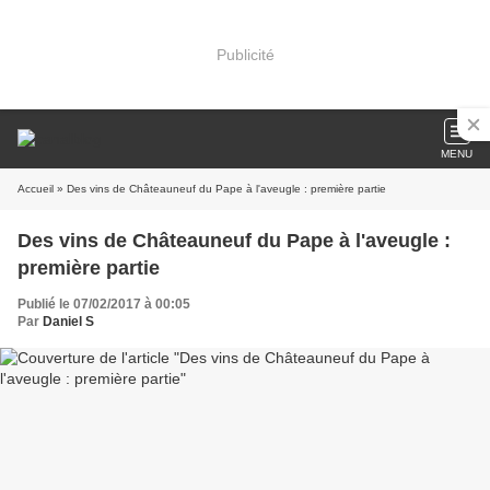
Publicité
MENU
Accueil
» Des vins de Châteauneuf du Pape à l'aveugle : première partie
Des vins de Châteauneuf du Pape à l'aveugle :
première partie
Publié le 07/02/2017 à 00:05
Par
Daniel S