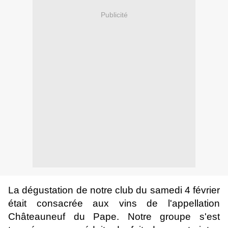
Publicité
La dégustation de notre club du samedi 4 février
était consacrée aux vins de l'appellation
Châteauneuf du Pape. Notre groupe s'est