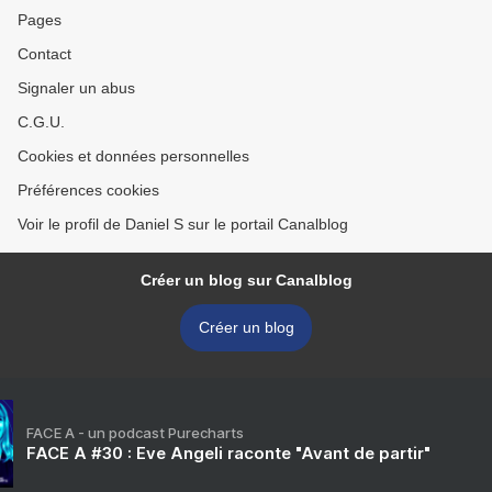
Pages
Contact
Signaler un abus
C.G.U.
Cookies et données personnelles
Préférences cookies
Voir le profil de Daniel S sur le portail Canalblog
Créer un blog sur Canalblog
Créer un blog
FACE A - un podcast Purecharts
FACE A #30 : Eve Angeli raconte "Avant de partir"