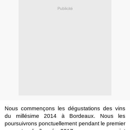
Publicité
Nous commençons les dégustations des vins
du millésime 2014 à Bordeaux. Nous les
poursuivrons ponctuellement pendant le premier