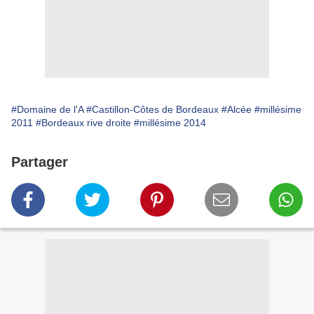
#Domaine de l'A
#Castillon-Côtes de Bordeaux
#Alcée
#millésime
2011
#Bordeaux rive droite
#millésime 2014
Partager