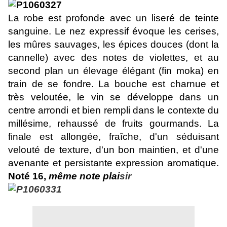
La robe est profonde avec un liseré de teinte
sanguine. Le nez expressif évoque les cerises,
les mûres sauvages, les épices douces (dont la
cannelle) avec des notes de violettes, et au
second plan un élevage élégant (fin moka) en
train de se fondre. La bouche est charnue et
très veloutée, le vin se développe dans un
centre arrondi et bien rempli dans le contexte du
millésime, rehaussé de fruits gourmands. La
finale est allongée, fraîche, d'un séduisant
velouté de texture, d'un bon maintien, et d'une
avenante et persistante expression aromatique.
Noté 16,
même note plai
sir