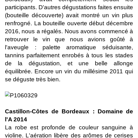
participants. D'autres dégustations faites ensuite
(bouteille découverte) avait montré un vin plus
renfrogné. La bouteille ouverte début décembre
2016, nous a régalés. Nous avons commencé à
retrouver le vin que nous avions goûté à
l'aveugle : palette aromatique séduisante,
tannins parfaitement enrobés à tous les stades
de la dégustation, et une belle allonge
équilibrée. Encore un vin du millésime 2011 qui
se déguste très bien.
Castillon-Côtes de Bordeaux : Domaine de
l'A 2014
La robe est profonde de couleur sanguine à
violine. L'aération libère des arômes de cerises