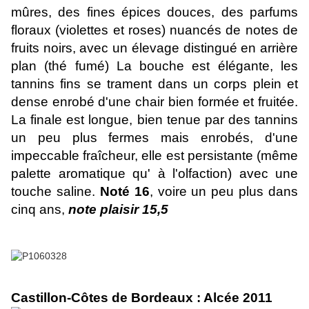
mûres, des fines épices douces, des parfums
floraux (violettes et roses) nuancés de notes de
fruits noirs, avec un élevage distingué en arrière
plan (thé fumé) La bouche est élégante, les
tannins fins se trament dans un corps plein et
dense enrobé d'une chair bien formée et fruitée.
La finale est longue, bien tenue par des tannins
un peu plus fermes mais enrobés, d'une
impeccable fraîcheur, elle est persistante (même
palette aromatique qu' à l'olfaction) avec une
touche saline.
Noté 16
, voire un peu plus dans
cinq ans,
note plaisir 15,5
Castillon-Côtes de Bordeaux : Alcée 2011