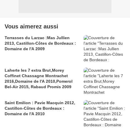
Vous aimerez aussi
Terrasses du Larzac :Mas Jullien
2013, Castillon-Côtes de Bordeaux :
Domaine de l'A 2009
Laherte les 7 extra Brut,Morey
Coffinet Chassagne Montrachet
2016,Domaine de l'A 2010,Pomerol
Bel-Air 2015, Rabaud Promis 2009
Saint Emilion : Pavie Macquin 2012,
Castillon-Côtes de Bordeaux :
Domaine de l'A 2010