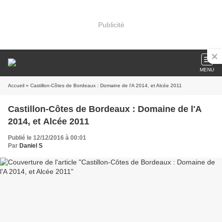
Publicité
MENU
Accueil
» Castillon-Côtes de Bordeaux : Domaine de l'A 2014, et Alcée 2011
Castillon-Côtes de Bordeaux : Domaine de l'A
2014, et Alcée 2011
Publié le 12/12/2016 à 00:01
Par
Daniel S