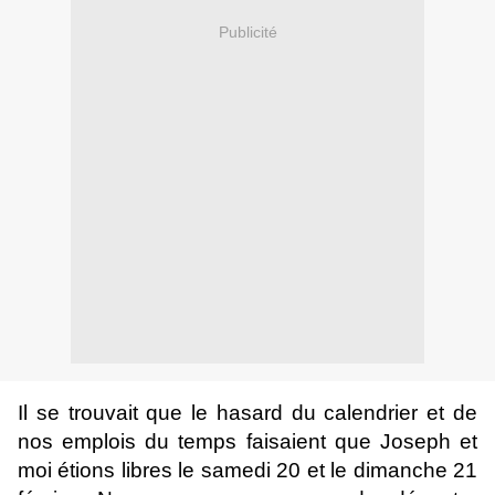
Publicité
Il se trouvait que le hasard du calendrier et de
nos emplois du temps faisaient que Joseph et
moi étions libres le samedi 20 et le dimanche 21