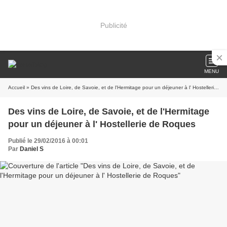
Publicité
MENU
Accueil
» Des vins de Loire, de Savoie, et de l'Hermitage pour un déjeuner à l' Hostellerie de Roques
Des vins de Loire, de Savoie, et de l'Hermitage
pour un déjeuner à l' Hostellerie de Roques
Publié le 29/02/2016 à 00:01
Par
Daniel S