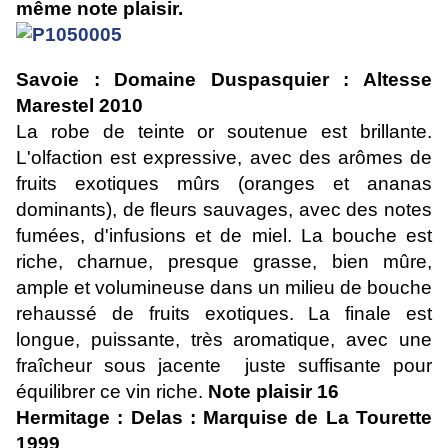
même note plaisir.
Savoie : Domaine Duspasquier : Altesse
Marestel 2010
La robe de teinte or soutenue est brillante.
L'olfaction est expressive, avec des arômes de
fruits exotiques mûrs (oranges et ananas
dominants), de fleurs sauvages, avec des notes
fumées, d'infusions et de miel. La bouche est
riche, charnue, presque grasse, bien mûre,
ample et volumineuse dans un milieu de bouche
rehaussé de fruits exotiques. La finale est
longue, puissante, très aromatique, avec une
fraîcheur sous jacente juste suffisante pour
équilibrer ce vin riche.
Note plaisir 16
Hermitage : Delas : Marquise de La Tourette
1999