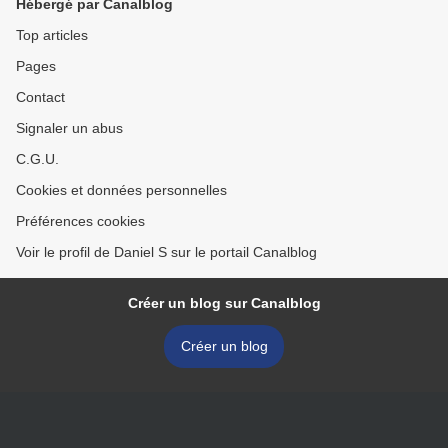
Hébergé par Canalblog
Top articles
Pages
Contact
Signaler un abus
C.G.U.
Cookies et données personnelles
Préférences cookies
Voir le profil de Daniel S sur le portail Canalblog
Créer un blog sur Canalblog
Créer un blog