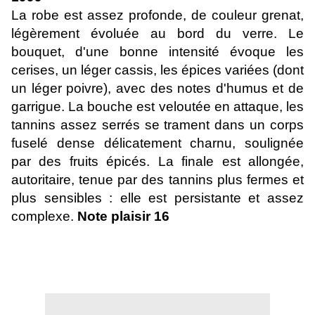
La robe est assez profonde, de couleur grenat,
légèrement évoluée au bord du verre. Le
bouquet, d'une bonne intensité évoque les
cerises, un léger cassis, les épices variées (dont
un léger poivre), avec des notes d'humus et de
garrigue. La bouche est veloutée en attaque, les
tannins assez serrés se trament dans un corps
fuselé dense délicatement charnu, soulignée
par des fruits épicés. La finale est allongée,
autoritaire, tenue par des tannins plus fermes et
plus sensibles : elle est persistante et assez
complexe.
Note plaisir 16