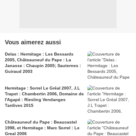
Vous aimerez aussi
Delas : Hermitage : Les Bessards
2005, Châteauneuf du Pape : La
Janasse : Chaupin 2005; Sauternes :
Guiraud 2003
Hermitage : Sorrel Le Gréal 2007, J.L
Trapet : Chambertin 2006, Domaine de
l'Agapé : Riesling Vendanges
Tardives 2015
Châteauneuf du Pape : Beaucastel
1998, et Hermitage : Marc Sorrel : Le
Greal 2006