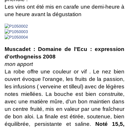
Les vins ont été mis en carafe une demi-heure à
une heure avant la dégustation
Muscadet : Domaine de l'Ecu : expression
d'orthogneiss 2008
mon apport
La robe offre une couleur or vif . Le nez bien
ouvert évoque l'orange, les fruits de la passion,
les infusions ( verveine et tilleul) avec de légères
notes miellées. La bouche est bien construite,
avec une matière mûre, d'un bon maintien dans
un centre fruité, mis en valeur par une fraîcheur
de bon aloi. La finale est étirée, soutenue, bien
équilibrée, persistante et saline.
Noté 15,5,