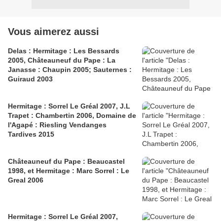
Vous aimerez aussi
Delas : Hermitage : Les Bessards
2005, Châteauneuf du Pape : La
Janasse : Chaupin 2005; Sauternes :
Guiraud 2003
Hermitage : Sorrel Le Gréal 2007, J.L
Trapet : Chambertin 2006, Domaine de
l'Agapé : Riesling Vendanges
Tardives 2015
Châteauneuf du Pape : Beaucastel
1998, et Hermitage : Marc Sorrel : Le
Greal 2006
Hermitage : Sorrel Le Gréal 2007,