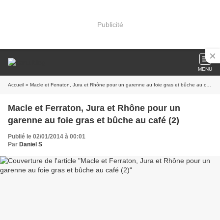
Publicité
MENU
Accueil
» Macle et Ferraton, Jura et Rhône pour un garenne au foie gras et bûche au café (2)
Macle et Ferraton, Jura et Rhône pour un
garenne au foie gras et bûche au café (2)
Publié le 02/01/2014 à 00:01
Par
Daniel S