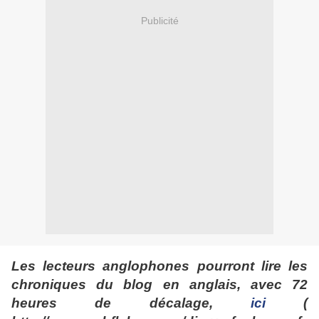
Publicité
Les lecteurs anglophones pourront lire les
chroniques du blog en anglais, avec 72
heures de décalage,
ici
(