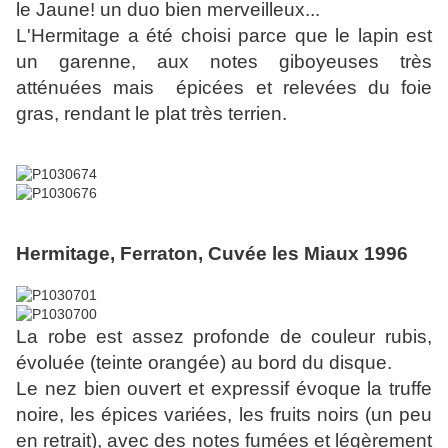
le Jaune! un duo bien merveilleux...
L'Hermitage a été choisi parce que le lapin est
un garenne, aux notes giboyeuses très
atténuées mais épicées et relevées du foie
gras, rendant le plat très terrien.
Hermitage, Ferraton, Cuvée les Miaux 1996
La robe est assez profonde de couleur rubis,
évoluée (teinte orangée) au bord du disque.
Le nez bien ouvert et expressif évoque la truffe
noire, les épices variées, les fruits noirs (un peu
en retrait), avec des notes fumées et légèrement