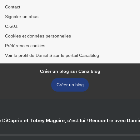
Contact
Signaler un abus
C.G.U.
Cookies et données personnelles
Préférences cookies
Voir le profil de Daniel S sur le portail Canalblog
Créer un blog sur Canalblog
Créer un blog
 DiCaprio et Tobey Maguire, c'est lui ! Rencontre avec Dam