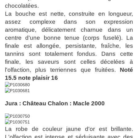
chocolatées.
La bouche est nette, construite en longueur,
assez complexe dans son expression
aromatique, délicatement charnue dans un
centre d'une bonne tenue (corps fuselé). La
finale est allongée, persistante, fraîche, les
tannins sont totalement fondus. Dans cette
finale, les saveurs sont celles décelées à
l'olfaction, plus terriennes que fruitées.
Noté
15.5 note plaisir 16
Jura : Château Chalon : Macle 2000
La robe de couleur jaune d'or est brillante.
L'olfaction est intense et séduisante avec des