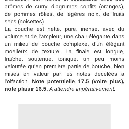
arômes de curry, d'agrumes confits (oranges),
de pommes rôties, de légères noix, de fruits
secs (noisettes).
La bouche est nette, pure, inense, avec du
volume et de l'ampleur, une chair élégante dans
un milieu de bouche complexe, d'un élégant
moelleux de texture. La finale est longue,
fraîche, soutenue, tonique, un peu moins
veloutée qu'en première partie de bouche, bien
mises en valeur par les notes décelées à
l'olfaction.
Note potentielle 17.5 (voire plus),
note plaisir 16.5.
A attendre impérativement.