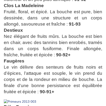
Clos La Madeleine
Fruité, floral, et épicé. La bouche est pure, bien
dessinée, dans une structure et un corps
allongé, savoureuse et fraîche :
91-93
Destieux
Nez élégant de fruits mûrs. La bouche est bien
en chair, avec des tannins bien enrobés, tramés
dans un corps fusiforme. Finale allongée,
fraîche, fruitée et épicée :
90-92+
Faugères
Le vin délivre des senteurs de fruits noirs et
d’épices, l’attaque est souple, le vin prend du
corps et de la rondeur en milieu de bouche. La
finale d’une bonne persistance est équilibrée
fruitée et épicée :
90-91+