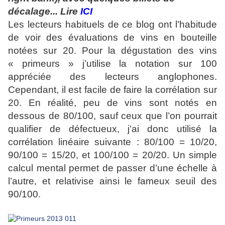
décalage... Lire
ICI
Les lecteurs habituels de ce blog ont l’habitude
de voir des évaluations de vins en bouteille
notées sur 20. Pour la dégustation des vins
« primeurs » j’utilise la notation sur 100
appréciée des lecteurs anglophones.
Cependant, il est facile de faire la corrélation sur
20. En réalité, peu de vins sont notés en
dessous de 80/100, sauf ceux que l’on pourrait
qualifier de défectueux, j’ai donc utilisé la
corrélation linéaire suivante : 80/100 = 10/20,
90/100 = 15/20, et 100/100 = 20/20. Un simple
calcul mental permet de passer d’une échelle à
l’autre, et relativise ainsi le fameux seuil des
90/100.