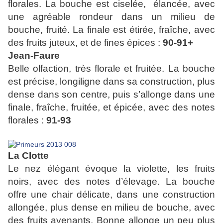
florales. La bouche est ciselée, élancée, avec
une agréable rondeur dans un milieu de
bouche, fruité. La finale est étirée, fraîche, avec
des fruits juteux, et de fines épices :
90-91+
Jean-Faure
Belle olfaction, très florale et fruitée. La bouche
est précise, longiligne dans sa construction, plus
dense dans son centre, puis s’allonge dans une
finale, fraîche, fruitée, et épicée, avec des notes
florales :
91-93
La Clotte
Le nez élégant évoque la violette, les fruits
noirs, avec des notes d’élevage. La bouche
offre une chair délicate, dans une construction
allongée, plus dense en milieu de bouche, avec
des fruits avenants. Bonne allonge un peu plus