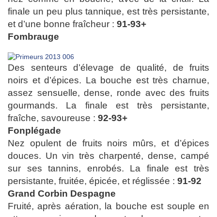
finale un peu plus tannique, est très persistante,
et d’une bonne fraîcheur :
91-93+
Fombrauge
Des senteurs d’élevage de qualité, de fruits
noirs et d’épices. La bouche est très charnue,
assez sensuelle, dense, ronde avec des fruits
gourmands. La finale est très persistante,
fraîche, savoureuse :
92-93+
Fonplégade
Nez opulent de fruits noirs mûrs, et d’épices
douces. Un vin très charpenté, dense, campé
sur ses tannins, enrobés. La finale est très
persistante, fruitée, épicée, et réglissée :
91-92
Grand Corbin Despagne
Fruité, après aération, la bouche est souple en