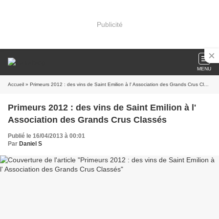
Publicité
MENU
Accueil
» Primeurs 2012 : des vins de Saint Emilion à l' Association des Grands Crus Classés
Primeurs 2012 : des vins de Saint Emilion à l'
Association des Grands Crus Classés
Publié le 16/04/2013 à 00:01
Par
Daniel S