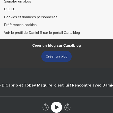
Signaler un abus
C.G.U.
Cookies et données personnelles
Préférences cookies
Voir le profil de Daniel S sur le portail Canalblog
Créer un blog sur Canalblog
Créer un blog
 DiCaprio et Tobey Maguire, c'est lui ! Rencontre avec Dam