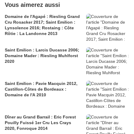
Vous aimerez aussi
Domaine de l'Agapé : Riesling Grand
Cru Rosacker 2017; Saint Emilion :
Lynsolence 2016; Rostaing : Côte
Rôtie : La Landonne 2013
Saint Emilion : Larcis Ducasse 2006;
Domaine Mader : Riesling Muhlforst
2020
Saint Emilion : Pavie Macquin 2012,
Castillon-Côtes de Bordeaux :
Domaine de l'A 2010
Dîner au Grand Barrail : Eric Forest
Pouilly Fuissé 1er Cru Les Crays
2020, Fonroque 2014