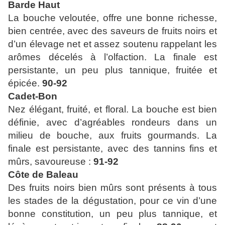
Barde Haut
La bouche veloutée, offre une bonne richesse,
bien centrée, avec des saveurs de fruits noirs et
d’un élevage net et assez soutenu rappelant les
arômes décelés à l’olfaction. La finale est
persistante, un peu plus tannique, fruitée et
épicée.
90-92
Cadet-Bon
Nez élégant, fruité, et floral. La bouche est bien
définie, avec d’agréables rondeurs dans un
milieu de bouche, aux fruits gourmands. La
finale est persistante, avec des tannins fins et
mûrs, savoureuse :
91-92
Côte de Baleau
Des fruits noirs bien mûrs sont présents à tous
les stades de la dégustation, pour ce vin d’une
bonne constitution, un peu plus tannique, et