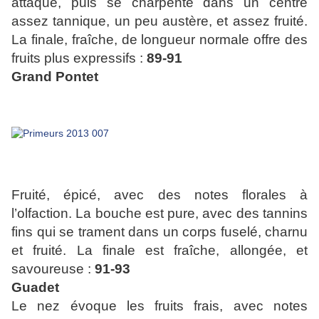
attaque, puis se charpente dans un centre
assez tannique, un peu austère, et assez fruité.
La finale, fraîche, de longueur normale offre des
fruits plus expressifs :
89-91
Grand Pontet
Fruité, épicé, avec des notes florales à
l’olfaction. La bouche est pure, avec des tannins
fins qui se trament dans un corps fuselé, charnu
et fruité. La finale est fraîche, allongée, et
savoureuse :
91-93
Guadet
Le nez évoque les fruits frais, avec notes