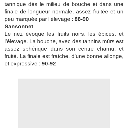
tannique dès le milieu de bouche et dans une
finale de longueur normale, assez fruitée et un
peu marquée par l’élevage :
88-90
Sansonnet
Le nez évoque les fruits noirs, les épices, et
l’élevage. La bouche, avec des tannins mûrs est
assez sphérique dans son centre charnu, et
fruité. La finale est fraîche, d’une bonne allonge,
et expressive :
90-92