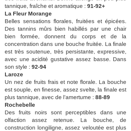
tannique, fraîche et aromatique :
91-92+
La Fleur
Morange
Belles sensations florales, fruitées et épicées.
Des tannins mûrs bien habillés par une chair
bien formée, donnent du corps et de la
concentration dans une bouche fruitée. La finale
est très soutenue, très persistante, expressive,
avec une acidité gustative assez basse. Dans
son style :
92-94
Laroze
Un nez de fruits frais et note florale. La bouche
est souple, en finesse, assez svelte, la finale est
plus tannique, avec de l’amertume :
88-89
Rochebelle
Des fruits noirs sont perceptibles dans une
olfaction assez retenue. La bouche, de
construction longiligne, assez veloutée est plus