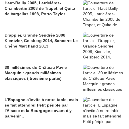
Haut-Bailly 2005, Latricières-
Chambertin 2008 de Trapet, et Quita
de Vargellas 1998, Porto Taylor
Drappier, Grande Sendrée 2008,
Kientzler, Geisberg 2014, Sancerre Le
Chêne Marchand 2013
30 millésimes du Château Pavie
Macquin : grands millésimes
classiques ( troisième partie)
L'Espagne s'invite à notre table, mais
se fait attendre! Petit périple par
l'Alsace et la Bourgogne avant d'y
parvenir...