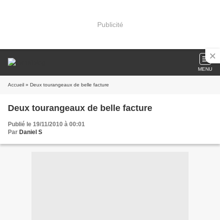
Publicité
MENU
Accueil
» Deux tourangeaux de belle facture
Deux tourangeaux de belle facture
Publié le 19/11/2010 à 00:01
Par
Daniel S