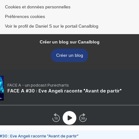
Cookies et données personnelles
Préférences cookies
Voir le profil de Daniel S sur le portail Canalblog
Créer un blog sur Canalblog
Créer un blog
FACE A - un podcast Purecharts
FACE A #30 : Eve Angeli raconte "Avant de partir"
#30 : Eve Angeli raconte "Avant de partir"