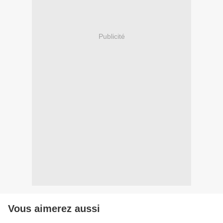
Publicité
Vous aimerez aussi