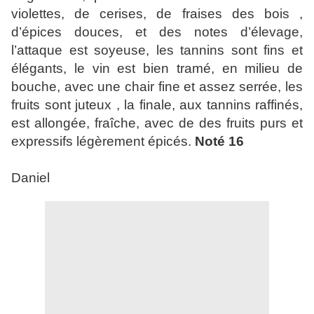
violettes, de cerises, de fraises des bois ,
d’épices douces, et des notes d’élevage,
l’attaque est soyeuse, les tannins sont fins et
élégants, le vin est bien tramé, en milieu de
bouche, avec une chair fine et assez serrée, les
fruits sont juteux , la finale, aux tannins raffinés,
est allongée, fraîche, avec de des fruits purs et
expressifs légèrement épicés.
Noté 16
Daniel