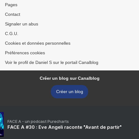
Pages
Contact
Signaler un abus
C.G.U.
Cookies et données personnelles
Préférences cookies
Voir le profil de Daniel S sur le portail Canalblog
Créer un blog sur Canalblog
Créer un blog
FACE A - un podcast Purecharts
FACE A #30 : Eve Angeli raconte "Avant de partir"