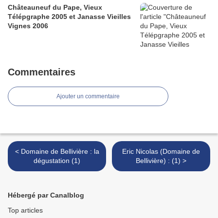
Châteauneuf du Pape, Vieux
Télépgraphe 2005 et Janasse Vieilles
Vignes 2006
Commentaires
Ajouter un commentaire
< Domaine de Bellivière : la
Eric Nicolas (Domaine de
dégustation (1)
Bellivière) : (1) >
Hébergé par Canalblog
Top articles