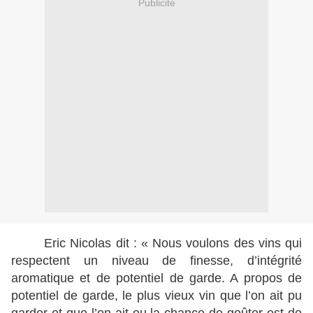
Publicité
Eric Nicolas dit : « Nous voulons des vins qui
respectent un niveau de finesse, d’intégrité
aromatique et de potentiel de garde. A propos de
potentiel de garde, le plus vieux vin que l’on ait pu