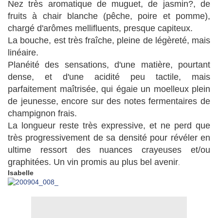
Nez très aromatique de muguet, de jasmin?, de
fruits à chair blanche (pêche, poire et pomme),
chargé d'arômes mellifluents, presque capiteux.
La bouche, est très fraîche, pleine de légèreté, mais
linéaire.
Planéité des sensations, d'une matière, pourtant
dense, et d'une acidité peu tactile, mais
parfaitement maîtrisée, qui égaie un moelleux plein
de jeunesse, encore sur des notes fermentaires de
champignon frais.
La longueur reste très expressive, et ne perd que
très progressivement de sa densité pour révéler en
ultime ressort des nuances crayeuses et/ou
graphitées. Un vin promis au plus bel avenir
.
Isabelle