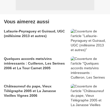
Vous aimerez aussi
Lafaurie-Peyraguey et Guiraud, UGC
(millésime 2013 et autres)
Quelques accords mets/vins
intéressants : Cuilleron, Les Serines
2006 et La Tour Carnet 2005
Châteauneuf du pape, Vieux
Télégraphe 2005 et La Janasse
Vieilles Vignes 2006