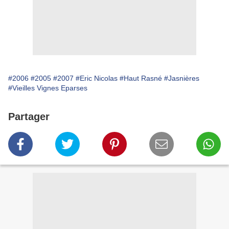
#2006
#2005
#2007
#Eric Nicolas
#Haut Rasné
#Jasnières
#Vieilles Vignes Eparses
Partager