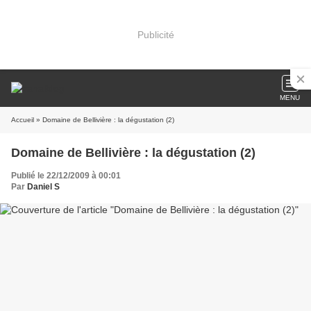
Publicité
MENU
Accueil
» Domaine de Bellivière : la dégustation (2)
Domaine de Bellivière : la dégustation (2)
Publié le 22/12/2009 à 00:01
Par
Daniel S