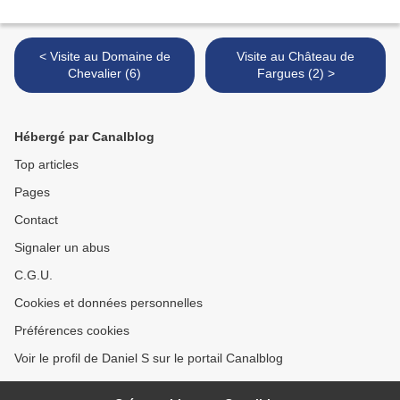
< Visite au Domaine de
Visite au Château de
Chevalier (6)
Fargues (2) >
Hébergé par Canalblog
Top articles
Pages
Contact
Signaler un abus
C.G.U.
Cookies et données personnelles
Préférences cookies
Voir le profil de Daniel S sur le portail Canalblog