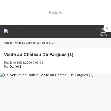
Publicité
MENU
Accueil
» Visite au Château De Fargues (1)
Visite au Château De Fargues (1)
Publié le 19/08/2009 à 00:03
Par
Daniel S