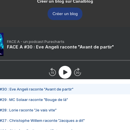
Créer un blog sur Canalblog
Créer un blog
FACE A - un podcast Purecharts
FACE A #30 : Eve Angeli raconte "Avant de partir"
#30 : Eve Angeli raconte "Avant de partir"
#29 : MC Solaar raconte "Bouge de là"
28 : Lorie raconte "Je vais vite"
#27 : Christophe Willem raconte "Jacques a dit"