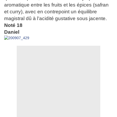
aromatique entre les fruits et les épices (safran
et curry), avec en contrepoint un équilibre
magistral dû à l’acidité gustative sous jacente.
Noté 18
Daniel