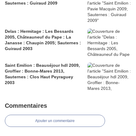
Sauternes : Guiraud 2009
Delas : Hermitage : Les Bessards
2005, Châteauneuf du Pape : La
Janasse : Chaupin 2005; Sauternes :
Guiraud 2003
Saint Emilion : Beauséjour hdl 2009,
Groffier : Bonne-Mares 2013,
Sauternes : Clos Haut Peyraguey
2003
Commentaires
Ajouter un commentaire