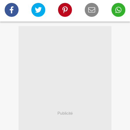
Publicité