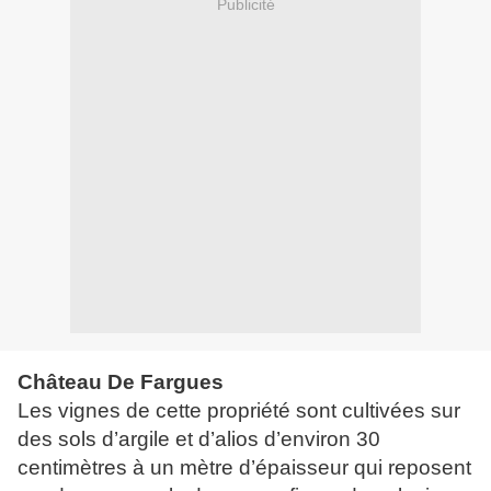
Publicité
Château De Fargues
Les vignes de cette propriété sont cultivées sur
des sols d’argile et d’alios d’environ 30
centimètres à un mètre d’épaisseur qui reposent