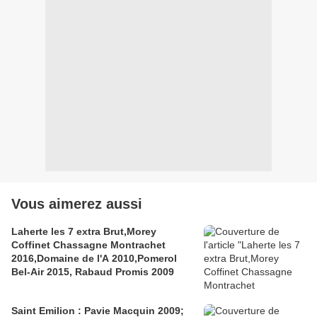
Vous aimerez aussi
Laherte les 7 extra Brut,Morey
Coffinet Chassagne Montrachet
2016,Domaine de l'A 2010,Pomerol
Bel-Air 2015, Rabaud Promis 2009
Saint Emilion : Pavie Macquin 2009;