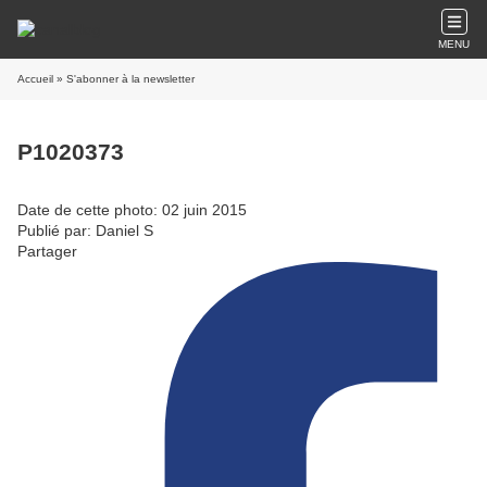
MENU
Accueil
» S'abonner à la newsletter
P1020373
Date de cette photo: 02 juin 2015
Publié par: Daniel S
Partager