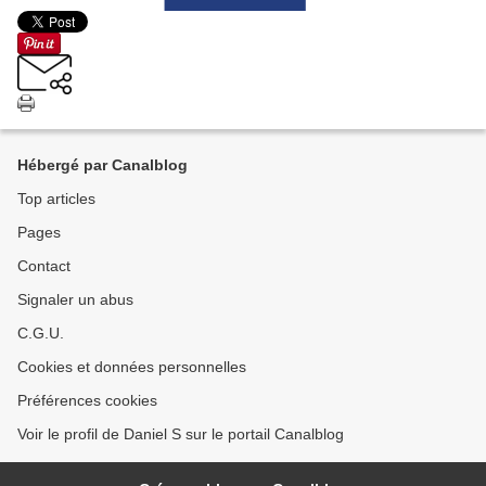
Hébergé par Canalblog
Top articles
Pages
Contact
Signaler un abus
C.G.U.
Cookies et données personnelles
Préférences cookies
Voir le profil de Daniel S sur le portail Canalblog